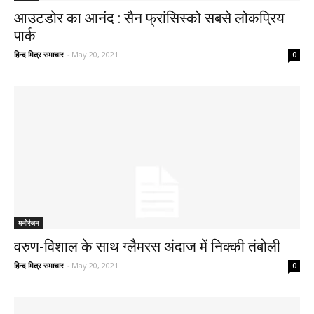
आउटडोर का आनंद : सैन फ्रांसिस्को सबसे लोकप्रिय
पार्क
हिन्द मित्र समाचार
-
May 20, 2021
0
मनोरंजन
वरुण-विशाल के साथ ग्लैमरस अंदाज में निक्की तंबोली
हिन्द मित्र समाचार
-
May 20, 2021
0