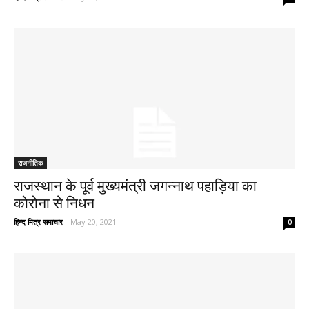
राजनीतिक
राजस्थान के पूर्व मुख्यमंत्री जगन्नाथ पहाड़िया का
कोरोना से निधन
हिन्द मित्र समाचार
-
May 20, 2021
0