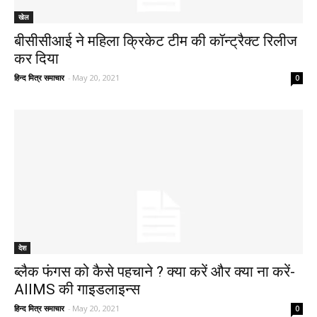
खेल
बीसीसीआई ने महिला क्रिकेट टीम की कॉन्ट्रैक्ट रिलीज
कर दिया
हिन्द मित्र समाचार
-
May 20, 2021
0
देश
ब्लैक फंगस को कैसे पहचाने ? क्या करें और क्या ना करें-
AIIMS की गाइडलाइन्स
हिन्द मित्र समाचार
-
May 20, 2021
0