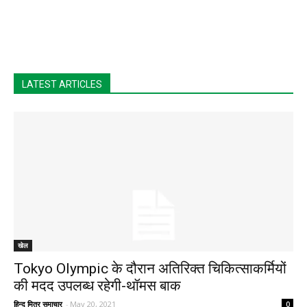
LATEST ARTICLES
खेल
Tokyo Olympic के दौरान अतिरिक्त चिकित्साकर्मियों
की मदद उपलब्ध रहेगी-थॉमस बाक
हिन्द मित्र समाचार
-
May 20, 2021
0