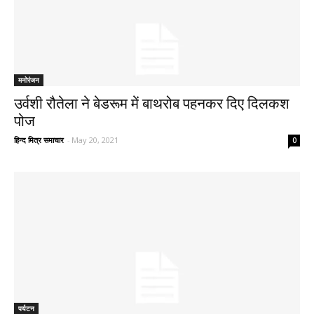
मनोरंजन
उर्वशी रौतेला ने बेडरूम में बाथरोब पहनकर दिए दिलकश
पोज
हिन्द मित्र समाचार
-
May 20, 2021
0
पर्यटन