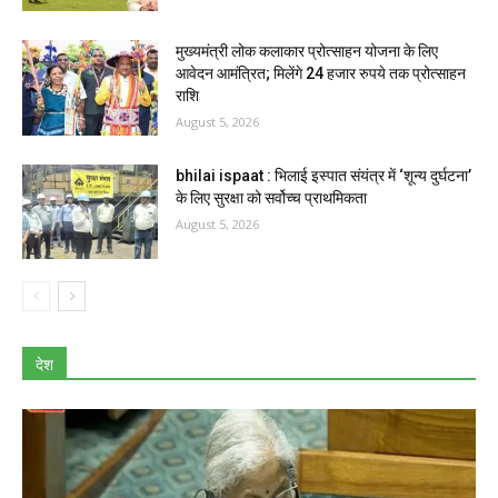
मुख्यमंत्री लोक कलाकार प्रोत्साहन योजना के लिए
आवेदन आमंत्रित; मिलेंगे 24 हजार रुपये तक प्रोत्साहन
राशि
August 5, 2026
bhilai ispaat : भिलाई इस्पात संयंत्र में ‘शून्य दुर्घटना’
के लिए सुरक्षा को सर्वोच्च प्राथमिकता
August 5, 2026
देश