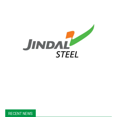
RECENT NEWS