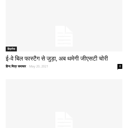
बिज़नेस
ई-वे बिल फास्टैग से जुड़ा, अब थमेगी जीएसटी चोरी
हिन्द मित्र समाचार
-
May 20, 2021
0