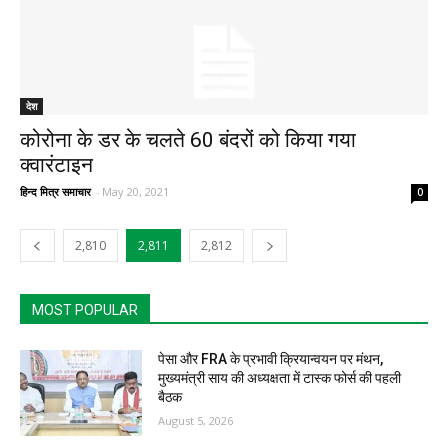
देश
कोरोना के डर के चलते 60 बंदरों को किया गया
क्वारंटाइन
हिन्द मित्र समाचार
-
May 20, 2021
0
2,810
2,811
2,812
MOST POPULAR
पेसा और FRA के प्रभावी क्रियान्वयन पर मंथन,
मुख्यमंत्री साय की अध्यक्षता में टास्क फोर्स की पहली
बैठक
August 5, 2026