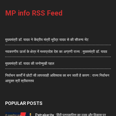
MP info RSS Feed
मुख्यमंत्री डॉ. यादव ने केंद्रीय मंत्री भूपेंद्र यादव से की सौजन्य भेंट
नवकरणीय ऊर्जा के क्षेत्र में मध्यप्रदेश देश का अग्रणी राज्य : मुख्यमंत्री डॉ. यादव
मुख्यमंत्री डॉ. यादव की जनोन्मुखी पहल
निर्वाचन कार्यों में छोटी सी लापरवाही अविश्वास का बन जाती है कारण : राज्य निर्वाचन
आयुक्त श्री श्रीवास्तव
POPULAR POSTS
Patrakarita : हिंदी पत्रकारिता का उद्भव और विकास पर