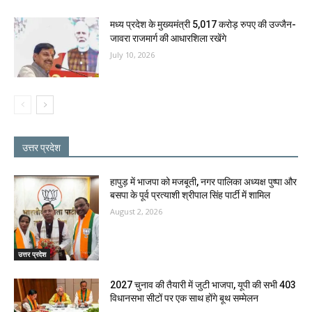
मध्य प्रदेश के मुख्यमंत्री 5,017 करोड़ रुपए की उज्जैन-
जावरा राजमार्ग की आधारशिला रखेंगे
July 10, 2026
उत्तर प्रदेश
हापुड़ में भाजपा को मजबूती, नगर पालिका अध्यक्ष पुष्पा और
बसपा के पूर्व प्रत्याशी श्रीपाल सिंह पार्टी में शामिल
August 2, 2026
उत्तर प्रदेश
2027 चुनाव की तैयारी में जुटी भाजपा, यूपी की सभी 403
विधानसभा सीटों पर एक साथ होंगे बूथ सम्मेलन