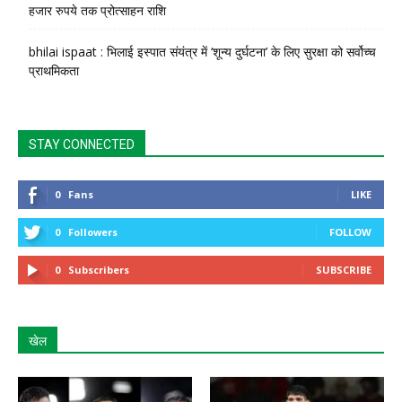
हजार रुपये तक प्रोत्साहन राशि
bhilai ispaat : भिलाई इस्पात संयंत्र में ‘शून्य दुर्घटना’ के लिए सुरक्षा को सर्वोच्च
प्राथमिकता
STAY CONNECTED
0
Fans
LIKE
0
Followers
FOLLOW
0
Subscribers
SUBSCRIBE
खेल