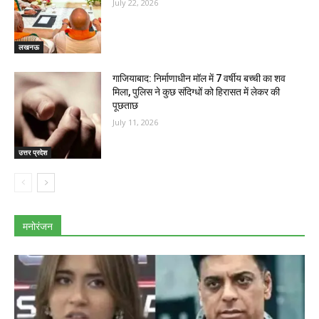
July 22, 2026
लखनऊ
गाजियाबाद: निर्माणाधीन मॉल में 7 वर्षीय बच्ची का शव
मिला, पुलिस ने कुछ संदिग्धों को हिरासत में लेकर की
पूछताछ
July 11, 2026
उत्तर प्रदेश
मनोरंजन