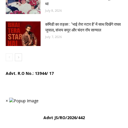
था
July 8, 2026
कॉमेडी का तड़का : ‘भाई तेरा स्टार है’ में साथ दिखेंगे राघव
जुयाल, संजय कपूर और चंदन रॉय सान्याल
July 7, 2026
Advt. R.O No.:
13944/ 17
×
Advt
JS/RO/2026/442