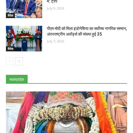
में: ट्रंप
July 9, 2026
विदेश
पीएम मोदी को मिला इंडोनेशिया का सर्वोच्च नागरिक सम्मान,
अंतरराष्ट्रीय अवॉर्ड्स की संख्या हुई 35
July 7, 2026
विदेश
मध्यप्रदेश