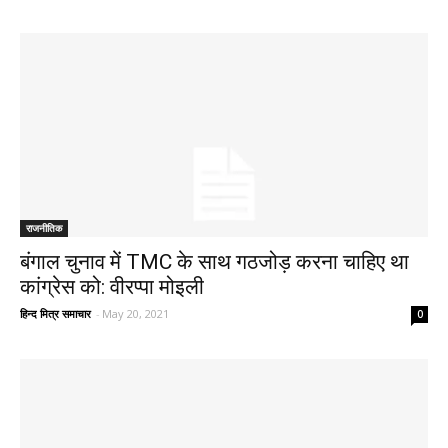
राजनीतिक
बंगाल चुनाव में TMC के साथ गठजोड़ करना चाहिए था
कांग्रेस को: वीरप्पा मोइली
हिन्द मित्र समाचार
-
May 20, 2021
0