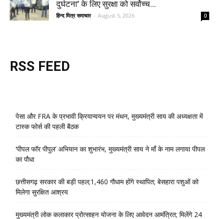
दुर्घटना’ के लिए सुरक्षा को सर्वोच्च...
हिन्द मित्र समाचार
-
August 5, 2026
0
RSS FEED
पेसा और FRA के प्रभावी क्रियान्वयन पर मंथन, मुख्यमंत्री साय की अध्यक्षता में
टास्क फोर्स की पहली बैठक
‘पीपल फॉर पीपुल’ अभियान का शुभारंभ, मुख्यमंत्री साय ने माँ के नाम लगाया पीपल
का पौधा
छत्तीसगढ़ सरकार की बड़ी पहल;1,460 गौधाम होंगे स्थापित; बेसहारा पशुओं को
मिलेगा सुरक्षित आश्रय
मुख्यमंत्री लोक कलाकार प्रोत्साहन योजना के लिए आवेदन आमंत्रित; मिलेंगे 24