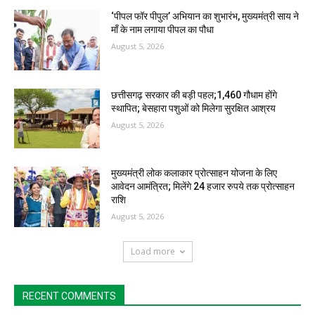
‘पीपल फॉर पीपुल’ अभियान का शुभारंभ, मुख्यमंत्री साय ने
माँ के नाम लगाया पीपल का पौधा
August 5, 2026
छत्तीसगढ़ सरकार की बड़ी पहल;1,460 गौधाम होंगे
स्थापित; बेसहारा पशुओं को मिलेगा सुरक्षित आश्रय
August 5, 2026
मुख्यमंत्री लोक कलाकार प्रोत्साहन योजना के लिए
आवेदन आमंत्रित; मिलेंगे 24 हजार रुपये तक प्रोत्साहन
राशि
August 5, 2026
Load more
RECENT COMMENTS