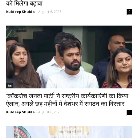
को मिलेगा बढ़ावा
Kuldeep Shukla
-
August 6, 2026
0
देश
‘कॉकरोच जनता पार्टी’ ने राष्ट्रीय कार्यकारिणी का किया
ऐलान, अगले छह महीनों में देशभर में संगठन का विस्तार
Kuldeep Shukla
-
August 6, 2026
0