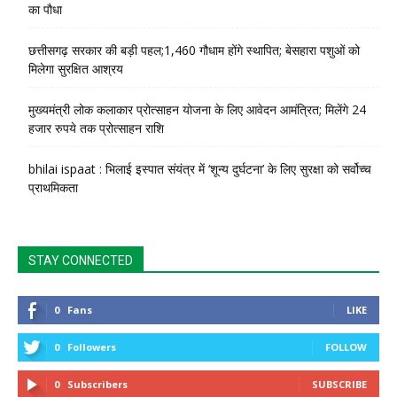
का पौधा
छत्तीसगढ़ सरकार की बड़ी पहल;1,460 गौधाम होंगे स्थापित; बेसहारा पशुओं को
मिलेगा सुरक्षित आश्रय
मुख्यमंत्री लोक कलाकार प्रोत्साहन योजना के लिए आवेदन आमंत्रित; मिलेंगे 24
हजार रुपये तक प्रोत्साहन राशि
bhilai ispaat : भिलाई इस्पात संयंत्र में ‘शून्य दुर्घटना’ के लिए सुरक्षा को सर्वोच्च
प्राथमिकता
STAY CONNECTED
0
Fans
LIKE
0
Followers
FOLLOW
0
Subscribers
SUBSCRIBE