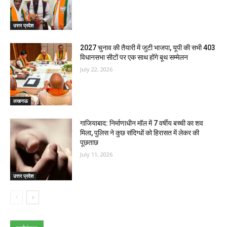
उत्तर प्रदेश
2027 चुनाव की तैयारी में जुटी भाजपा, यूपी की सभी 403
विधानसभा सीटों पर एक साथ होंगे बूथ सम्मेलन
July 22, 2026
लखनऊ
गाजियाबाद: निर्माणाधीन मॉल में 7 वर्षीय बच्ची का शव
मिला, पुलिस ने कुछ संदिग्धों को हिरासत में लेकर की
पूछताछ
July 11, 2026
उत्तर प्रदेश