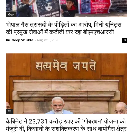
भोपाल
भोपाल गैस त्रासदी के पीड़ितों का आरोप, मिनी यूनिट्स
की प्रमुख सेवाओं में कटौती कर रहा बीएमएचआरसी
Kuldeep Shukla
-
August 6, 2026
0
देश
कैबिनेट ने 23,731 करोड़ रुपए की ‘गोबरधन’ योजना को
मंजूरी दी, किसानों के सशक्तिकरण के साथ बायोगैस क्षेत्र