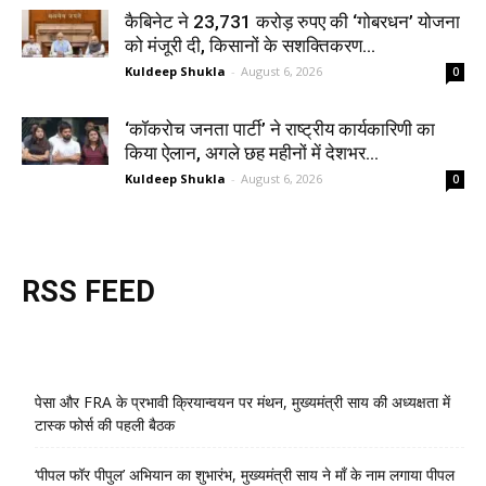
कैबिनेट ने 23,731 करोड़ रुपए की ‘गोबरधन’ योजना
को मंजूरी दी, किसानों के सशक्तिकरण...
Kuldeep Shukla
-
August 6, 2026
0
‘कॉकरोच जनता पार्टी’ ने राष्ट्रीय कार्यकारिणी का
किया ऐलान, अगले छह महीनों में देशभर...
Kuldeep Shukla
-
August 6, 2026
0
RSS FEED
पेसा और FRA के प्रभावी क्रियान्वयन पर मंथन, मुख्यमंत्री साय की अध्यक्षता में
टास्क फोर्स की पहली बैठक
‘पीपल फॉर पीपुल’ अभियान का शुभारंभ, मुख्यमंत्री साय ने माँ के नाम लगाया पीपल