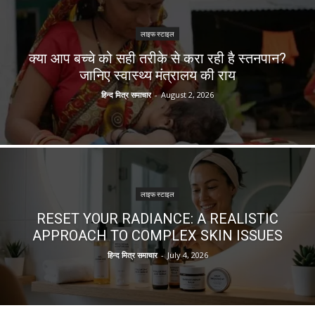
लाइफ स्टाइल
क्या आप बच्चे को सही तरीके से करा रही है स्तनपान?
जानिए स्वास्थ्य मंत्रालय की राय
हिन्द मित्र समाचार
-
August 2, 2026
लाइफ स्टाइल
RESET YOUR RADIANCE: A REALISTIC
APPROACH TO COMPLEX SKIN ISSUES
हिन्द मित्र समाचार
-
July 4, 2026