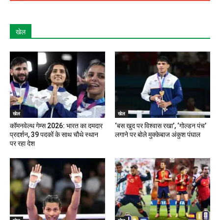
खेल
खेल
खेल
कॉमनवेल्थ गेम्स 2026: भारत का दमदार
‘बस खुद पर विश्वास रखा’, ‘गोल्डन पंच’
प्रदर्शन, 39 पदकों के साथ चौथे स्थान
लगाने पर बोले मुक्केबाज अंकुश पंघाल
पर रहा देश