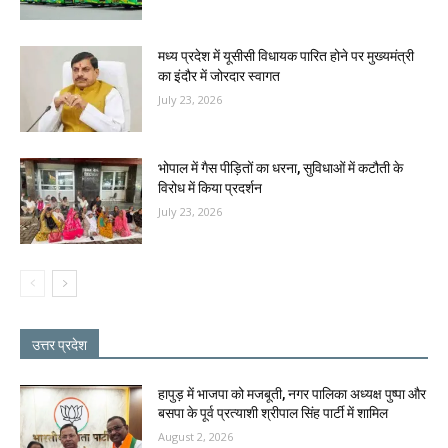
मध्य प्रदेश में यूसीसी विधायक पारित होने पर मुख्यमंत्री
का इंदौर में जोरदार स्वागत
July 23, 2026
भोपाल में गैस पीड़ितों का धरना, सुविधाओं में कटौती के
विरोध में किया प्रदर्शन
July 23, 2026
उत्तर प्रदेश
हापुड़ में भाजपा को मजबूती, नगर पालिका अध्यक्ष पुष्पा और
बसपा के पूर्व प्रत्याशी श्रीपाल सिंह पार्टी में शामिल
August 2, 2026