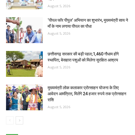
August 5, 2026
‘पीपल फॉर पीपुल’ अभियान का शुभारंभ, मुख्यमंत्री साय ने
माँ के नाम लगाया पीपल का पौधा
August 5, 2026
छत्तीसगढ़ सरकार की बड़ी पहल;1,460 गौधाम होंगे
स्थापित; बेसहारा पशुओं को मिलेगा सुरक्षित आश्रय
August 5, 2026
मुख्यमंत्री लोक कलाकार प्रोत्साहन योजना के लिए
आवेदन आमंत्रित; मिलेंगे 24 हजार रुपये तक प्रोत्साहन
राशि
August 5, 2026