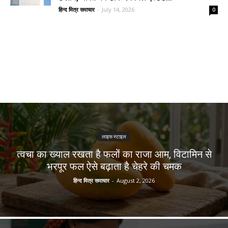
हिन्द मित्र समाचार
-
July 14, 2026
0
लाइफ स्टाइल
त्वचा का ख्याल रखता है फलों का राजा आम, विटामिन से
भरपूर फल ऐसे बढ़ाता है चेहरे की चमक
हिन्द मित्र समाचार
-
August 2, 2026