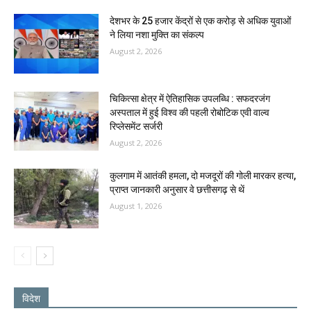
देशभर के 25 हजार केंद्रों से एक करोड़ से अधिक युवाओं
ने लिया नशा मुक्ति का संकल्प
August 2, 2026
चिकित्सा क्षेत्र में ऐतिहासिक उपलब्धि : सफदरजंग
अस्पताल में हुई विश्व की पहली रोबोटिक एवी वाल्व
रिप्लेसमेंट सर्जरी
August 2, 2026
कुलगाम में आतंकी हमला, दो मजदूरों की गोली मारकर हत्या,
प्राप्त जानकारी अनुसार वे छत्तीसगढ़ से थें
August 1, 2026
विदेश