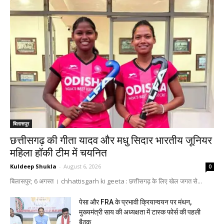
बिलासपुर
छत्तीसगढ़ की गीता यादव और मधु सिदार भारतीय जूनियर
महिला हॉकी टीम में चयनित
Kuldeep Shukla
-
August 6, 2026
0
बिलासपुर; 6 अगस्त । chhattisgarh ki geeta : छत्तीसगढ़ के लिए खेल जगत से...
पेसा और FRA के प्रभावी क्रियान्वयन पर मंथन,
मुख्यमंत्री साय की अध्यक्षता में टास्क फोर्स की पहली
बैठक