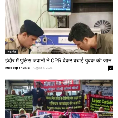
मध्यप्रदेश
इंदौर में पुलिस जवानों ने CPR देकर बचाई युवक की जान
Kuldeep Shukla
-
August 6, 2026
0