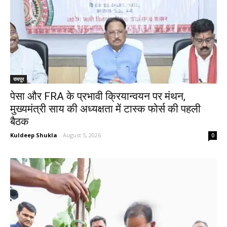
रायपुर
पेसा और FRA के प्रभावी क्रियान्वयन पर मंथन,
मुख्यमंत्री साय की अध्यक्षता में टास्क फोर्स की पहली
बैठक
Kuldeep Shukla
-
August 5, 2026
0