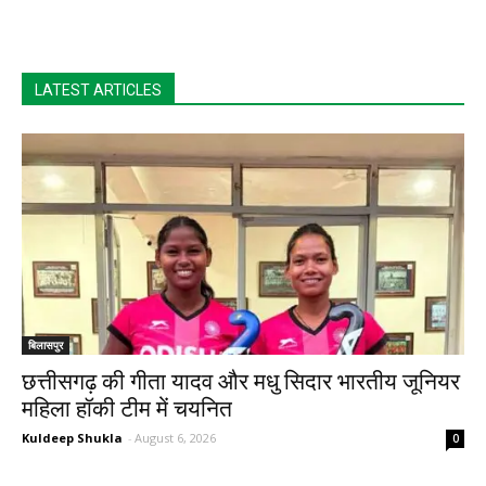
LATEST ARTICLES
बिलासपुर
छत्तीसगढ़ की गीता यादव और मधु सिदार भारतीय जूनियर
महिला हॉकी टीम में चयनित
Kuldeep Shukla
-
August 6, 2026
0