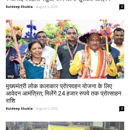
Kuldeep Shukla
-
August 5, 2026
0
रायपुर
मुख्यमंत्री लोक कलाकार प्रोत्साहन योजना के लिए
आवेदन आमंत्रित; मिलेंगे 24 हजार रुपये तक प्रोत्साहन
राशि
Kuldeep Shukla
-
August 5, 2026
0