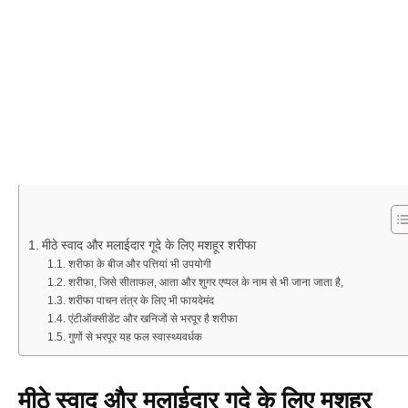
मीठे स्वाद और मलाईदार गूदे के लिए मशहूर शरीफा
शरीफा के बीज और पत्तियां भी उपयोगी
शरीफा, जिसे सीताफल, आता और शुगर एप्पल के नाम से भी जाना जाता है,
शरीफा पाचन तंत्र के लिए भी फायदेमंद
एंटीऑक्सीडेंट और खनिजों से भरपूर है शरीफा
गुणों से भरपूर यह फल स्वास्थ्यवर्धक
मीठे स्वाद और मलाईदार गूदे के लिए मशहूर