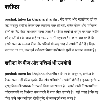
शरीफा
poshak tatvo ka khajana sharifa :
मीठे स्वाद और मलाईदार गूदे के
लिए मशहूर शरीफा केवल एक स्वादिष्ट फल ही नहीं, बल्कि सेहत और पर्यावरण
दोनों के लिए बेहद लाभकारी माना जाता है। पोषक तत्वों से भरपूर यह फल शरीर
को एनर्जी देने के साथ कई स्वास्थ्य लाभ भी पहुंचाता है। खास बात यह है कि
इसके फल के अलावा बीज और पत्तियां भी कई तरह से उपयोगी होते हैं। बिहार
सरकार का वन, जल एवं पर्यावरण विभाग शरीफा के गुणों से अवगत कराता है।
शरीफा के बीज और पत्तियां भी उपयोगी
poshak tatvo ka khajana sharifa :
विभाग के अनुसार, शरीफा के
केवल फल नहीं बल्कि इसके बीज और पत्तियां भी उपयोगी होते हैं। इनका इस्तेमाल
प्राकृतिक कीटनाशक के रूप में किया जा सकता है। इससे खेती में रासायनिक
कीटनाशकों पर निर्भरता कम करने में मदद मिल सकती है। यही वजह है कि यह
पौधा कृषि और पर्यावरण दोनों दृष्टि से महत्वपूर्ण माना जाता है।