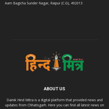
Aam Bagicha Sunder Nagar, Raipur (C.G), 492013
ABOUT US
Dainik Hind Mitra is a digital platform that provided news and
updates from Chhatisgarh. Here you can find all latest news on