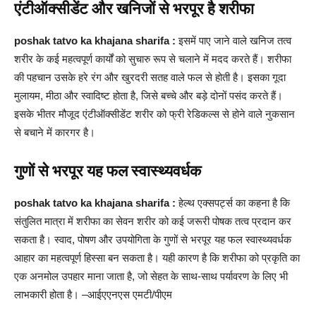
एंटीऑक्सीडेंट और खनिजों से भरपूर है शरीफा
poshak tatvo ka khajana sharifa :
इसमें पाए जाने वाले खनिज तत्व
शरीर के कई महत्वपूर्ण कार्यों को सुचारु रूप से चलाने में मदद करते हैं। शरीफा
की पहचान उसके हरे रंग और खुरदरी सतह वाले फल से होती है। इसका गूदा
मुलायम, मीठा और स्वादिष्ट होता है, जिसे बच्चे और बड़े दोनों पसंद करते हैं।
इसके भीतर मौजूद एंटीऑक्सीडेंट शरीर को फ्री रेडिकल्स से होने वाले नुकसान
से बचाने में कारगर है।
गुणों से भरपूर यह फल स्वास्थ्यवर्धक
poshak tatvo ka khajana sharifa :
हेल्थ एक्सपर्ट्स का कहना है कि
संतुलित मात्रा में शरीफा का सेवन शरीर को कई जरूरी पोषक तत्व प्रदान कर
सकता है। स्वाद, पोषण और उपयोगिता के गुणों से भरपूर यह फल स्वास्थ्यवर्धक
आहार का महत्वपूर्ण हिस्सा बन सकता है। यही कारण है कि शरीफा को प्रकृति का
एक अनमोल उपहार माना जाता है, जो सेहत के साथ-साथ पर्यावरण के लिए भी
लाभकारी होता है। –आईएएनएस एमटी/पीएम