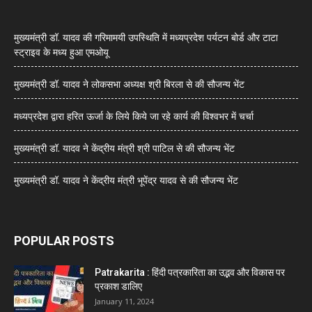
मुख्यमंत्री डॉ. यादव की गरिमामयी उपस्थिति में मध्यप्रदेश पर्यटन बोर्ड और टाटा
स्ट्राइव के मध्य हुआ एमओयू
मुख्यमंत्री डॉ. यादव ने लोकसभा अध्यक्ष श्री बिरला से की सौजन्य भेंट
मध्यप्रदेश द्वारा हरित ऊर्जा के लिये किये जा रहे कार्य की विश्वभर में चर्चा
मुख्यमंत्री डॉ. यादव ने केंद्रीय मंत्री श्री पाटिल से की सौजन्य भेंट
मुख्यमंत्री डॉ. यादव ने केंद्रीय मंत्री भूपेंद्र यादव से की सौजन्य भेंट
POPULAR POSTS
Patrakarita : हिंदी पत्रकारिता का उद्भव और विकास पर
प्रकाश डालिए
January 11, 2024