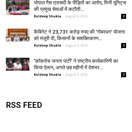
भोपाल गैस त्रासदी के पीड़ितों का आरोप, मिनी यूनिट्स
की प्रमुख सेवाओं में कटौती...
Kuldeep Shukla
-
August 6, 2026
0
कैबिनेट ने 23,731 करोड़ रुपए की ‘गोबरधन’ योजना
को मंजूरी दी, किसानों के सशक्तिकरण...
Kuldeep Shukla
-
August 6, 2026
0
‘कॉकरोच जनता पार्टी’ ने राष्ट्रीय कार्यकारिणी का
किया ऐलान, अगले छह महीनों में देशभर...
Kuldeep Shukla
-
August 6, 2026
0
RSS FEED