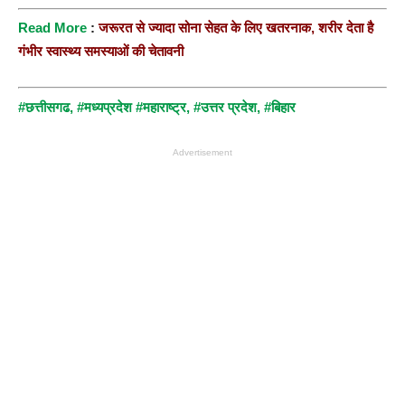
R
ead More
:
जरूरत से ज्यादा सोना सेहत के लिए खतरनाक, शरीर देता है
गंभीर स्वास्थ्य समस्याओं की चेतावनी
#छत्तीसगढ
,
#मध्यप्रदेश
#महाराष्ट्र,
#उत्तर प्रदेश,
#बिहार
Advertisement