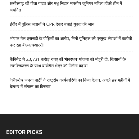
छत्तीसगढ़ की गीता यादव और मधु सिदार भारतीय जूनियर महिला हॉकी टीम में
चयनित
इंदौर में पुलिस जवानों ने CPR देकर बचाई युवक की जान
भोपाल गैस त्रासदी के पीड़ितों का आरोप, मिनी यूनिट्स की प्रमुख सेवाओं में कटौती
कर रहा बीएमएचआरसी
कैबिनेट ने 23,731 करोड़ रुपए की ‘गोबरधन’ योजना को मंजूरी दी, किसानों के
सशक्तिकरण के साथ बायोगैस क्षेत्र को मिलेगा बढ़ावा
‘कॉकरोच जनता पार्टी’ ने राष्ट्रीय कार्यकारिणी का किया ऐलान, अगले छह महीनों में
देशभर में संगठन का विस्तार
EDITOR PICKS