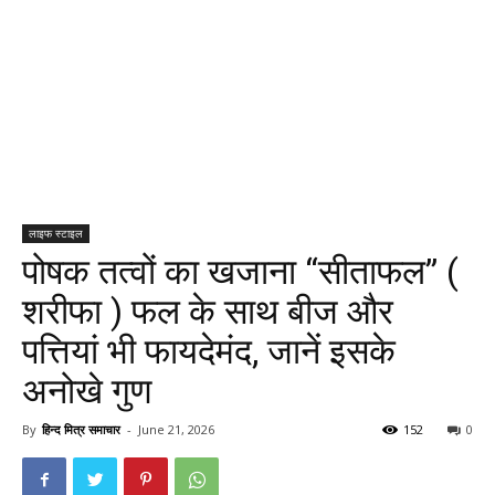
लाइफ स्टाइल
पोषक तत्वों का खजाना “सीताफल” (
शरीफा ) फल के साथ बीज और
पत्तियां भी फायदेमंद, जानें इसके
अनोखे गुण
By
हिन्द मित्र समाचार
-
June 21, 2026
152
0