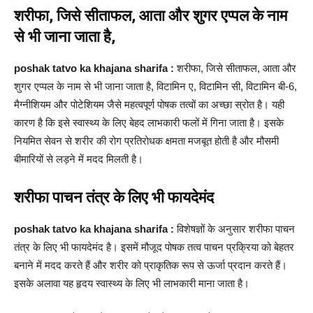
शरीफा, जिसे सीताफल, आता और शुगर एप्पल के नाम
से भी जाना जाता है,
poshak tatvo ka khajana sharifa :
शरीफा, जिसे सीताफल, आता और
शुगर एप्पल के नाम से भी जाना जाता है, विटामिन ए, विटामिन सी, विटामिन बी-6,
मैग्नीशियम और पोटेशियम जैसे महत्वपूर्ण पोषक तत्वों का अच्छा स्रोत है। यही
कारण है कि इसे स्वास्थ्य के लिए बेहद लाभकारी फलों में गिना जाता है। इसके
नियमित सेवन से शरीर की रोग प्रतिरोधक क्षमता मजबूत होती है और मौसमी
बीमारियों से लड़ने में मदद मिलती है।
शरीफा पाचन तंत्र के लिए भी फायदेमंद
poshak tatvo ka khajana sharifa :
विशेषज्ञों के अनुसार शरीफा पाचन
तंत्र के लिए भी फायदेमंद है। इसमें मौजूद पोषक तत्व पाचन प्रक्रिया को बेहतर
बनाने में मदद करते हैं और शरीर को प्राकृतिक रूप से ऊर्जा प्रदान करते हैं।
इसके अलावा यह हृदय स्वास्थ्य के लिए भी लाभकारी माना जाता है।