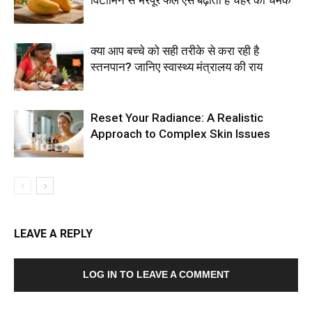
क्या आप बच्चे को सही तरीके से करा रही है
स्तनपान? जानिए स्वास्थ्य मंत्रालय की राय
Reset Your Radiance: A Realistic
Approach to Complex Skin Issues
LEAVE A REPLY
LOG IN TO LEAVE A COMMENT