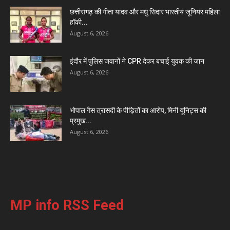
छत्तीसगढ़ की गीता यादव और मधु सिदार भारतीय जूनियर महिला
हॉकी...
August 6, 2026
इंदौर में पुलिस जवानों ने CPR देकर बचाई युवक की जान
August 6, 2026
भोपाल गैस त्रासदी के पीड़ितों का आरोप, मिनी यूनिट्स की
प्रमुख...
August 6, 2026
MP info RSS Feed