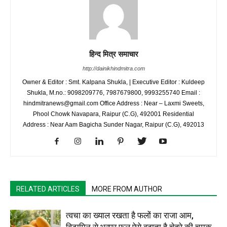
हिन्द मित्र समाचार
http://dainikhindmitra.com
Owner & Editor : Smt. Kalpana Shukla, | Executive Editor : Kuldeep
Shukla, M.no.: 9098209776, 7987679800, 9993255740 Email :
hindmitranews@gmail.com Office Address : Near – Laxmi Sweets,
Phool Chowk Navapara, Raipur (C.G), 492001 Residential
Address : Near Aam Bagicha Sunder Nagar, Raipur (C.G), 492013
RELATED ARTICLES
MORE FROM AUTHOR
त्वचा का ख्याल रखता है फलों का राजा आम,
विटामिन से भरपूर फल ऐसे बढ़ाता है चेहरे की चमक