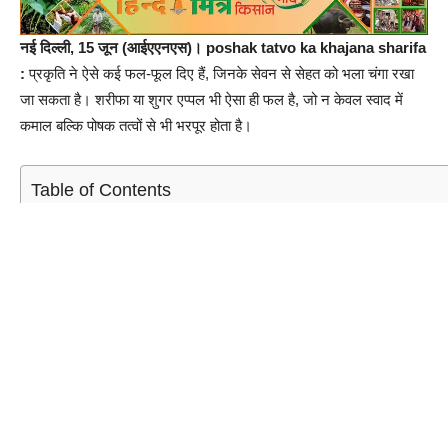
नई दिल्ली, 15 जून (आईएएनएस)। poshak tatvo ka khajana sharifa
:
प्रकृति ने ऐसे कई फल-फूल दिए हैं, जिनके सेवन से सेहत को भला चंगा रखा
जा सकता है। शरीफा या शुगर एप्पल भी ऐसा ही फल है, जो न केवल स्वाद में
कमाल बल्कि पोषक तत्वों से भी भरपूर होता है।
Table of Contents