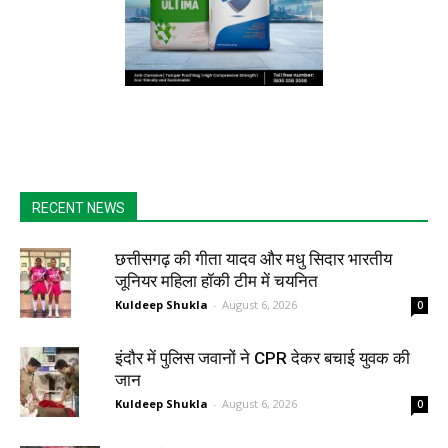
RECENT NEWS
छत्तीसगढ़ की गीता यादव और मधु सिदार भारतीय
जूनियर महिला हॉकी टीम में चयनित
Kuldeep Shukla
-
August 6, 2026
0
इंदौर में पुलिस जवानों ने CPR देकर बचाई युवक की
जान
Kuldeep Shukla
-
August 6, 2026
0