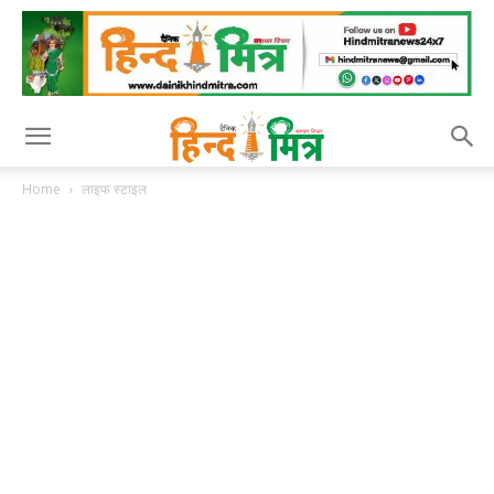
Home
लाइफ स्टाइल