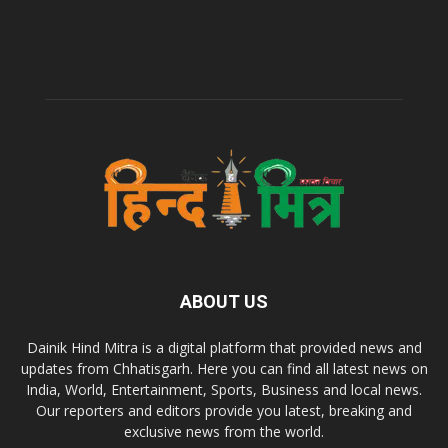
ABOUT US
Dainik Hind Mitra is a digital platform that provided news and
updates from Chhatisgarh. Here you can find all latest news on
India, World, Entertainment, Sports, Business and local news.
Our reporters and editors provide you latest, breaking and
exclusive news from the world.