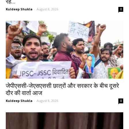
रहे...
Kuldeep Shukla
-
August 8, 2026
0
जेपीएससी-जेएसएससी छात्रों और सरकार के बीच दूसरे
दौर की वार्ता आज
Kuldeep Shukla
-
August 8, 2026
0