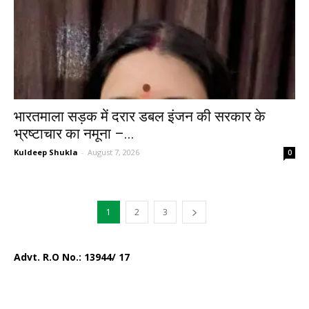
भारतमाला सड़क में दरार डबल इंजन की सरकार के
भ्रष्टाचार का नमूना –...
Kuldeep Shukla
-
August 7, 2026
0
1
2
3
Advt. R.O No.:
13944/ 17