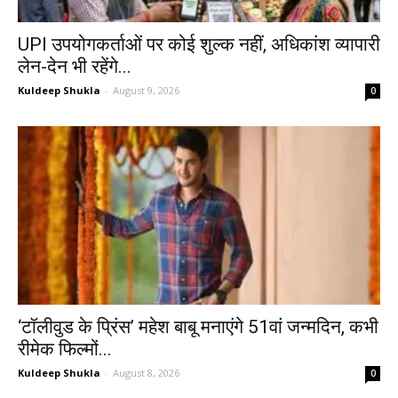
UPI उपयोगकर्ताओं पर कोई शुल्क नहीं, अधिकांश व्यापारी
लेन-देन भी रहेंगे...
Kuldeep Shukla
-
August 9, 2026
0
‘टॉलीवुड के प्रिंस’ महेश बाबू मनाएंगे 51वां जन्मदिन, कभी
रीमेक फिल्मों...
Kuldeep Shukla
-
August 8, 2026
0