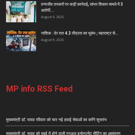
वन्यजीव तस्करों पर कड़ी कार्रवाई, सांभर शिकार मामले में 3
आरोपी...
August 9, 2026
नाशिक : देर रात 4.3 तीव्रता का भूकंप ; महाराष्ट्र से...
August 9, 2026
MP info RSS Feed
मुख्यमंत्री डॉ. यादव रविवार को चार नई हवाई सेवाओं का करेंगे शुभारंभ
मुख्यमंत्री डॉ. यादव को दुबई में होने वाली एनुअल इन्वेस्टमेंट मीटिंग का आमंत्रण