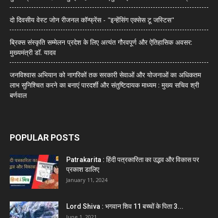
दो दिवसीय वेस्ट जोन रीजनल कॉन्फ्रेंस - "इन्हेंसिंग एक्सेस टू जस्टिस"
ब्रिक्स संस्कृति सम्मेलन प्रदेश के लिए अत्यंत गौरवपूर्ण और ऐतिहासिक अवसर:
मुख्यमंत्री डॉ. यादव
जनविश्वास अभियान को नागरिकों तक सरकारी सेवाओं और योजनाओं का अधिकतम
लाभ सुनिश्चित करने का बनाएं पारदर्शी और संतुष्टिदायक माध्यम : मुख्य सचिव श्री
बर्णवाल
POPULAR POSTS
Patrakarita : हिंदी पत्रकारिता का उद्भव और विकास पर
प्रकाश डालिए
January 11, 2024
Lord Shiva : भगवान शिव 11 बच्चों के पिता 3...
June 1, 2021