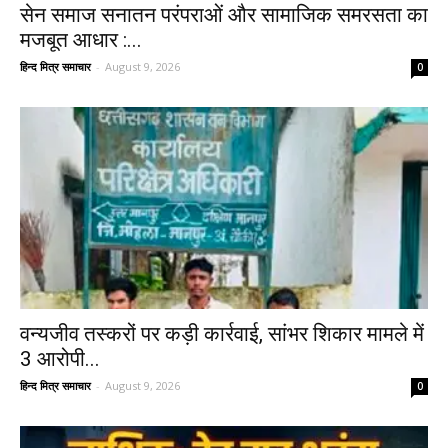
सेन समाज सनातन परंपराओं और सामाजिक समरसता का
मजबूत आधार :...
हिन्द मित्र समाचार
-
August 9, 2026
0
वन्यजीव तस्करों पर कड़ी कार्रवाई, सांभर शिकार मामले में
3 आरोपी...
हिन्द मित्र समाचार
-
August 9, 2026
0