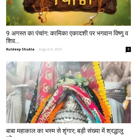
9 अगस्त का पंचांग: कामिका एकादशी पर भगवान विष्णु व
शिव...
Kuldeep Shukla
-
August 8, 2026
0
बाबा महाकाल का भस्म से शृंगार; बड़ी संख्या में श्रद्धालु