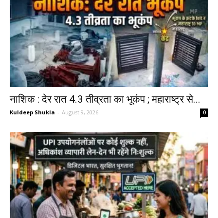
नाशिक : देर रात 4.3 तीव्रता का भूकंप ; महाराष्ट्र से...
Kuldeep Shukla
-
August 9, 2026
0