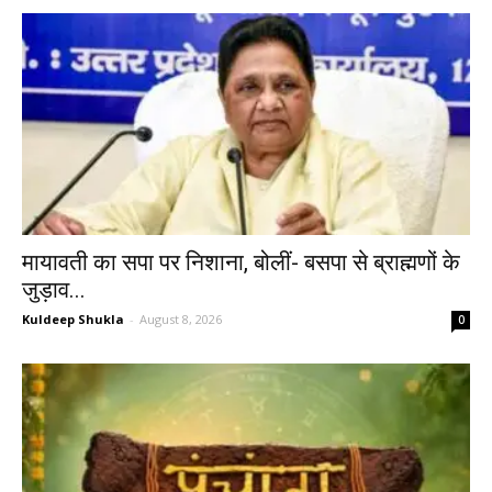
मायावती का सपा पर निशाना, बोलीं- बसपा से ब्राह्मणों के
जुड़ाव...
Kuldeep Shukla
-
August 8, 2026
0