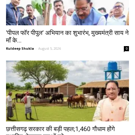
‘पीपल फॉर पीपुल’ अभियान का शुभारंभ, मुख्यमंत्री साय ने
माँ के...
Kuldeep Shukla
-
August 5, 2026
0
छत्तीसगढ़ सरकार की बड़ी पहल;1,460 गौधाम होंगे