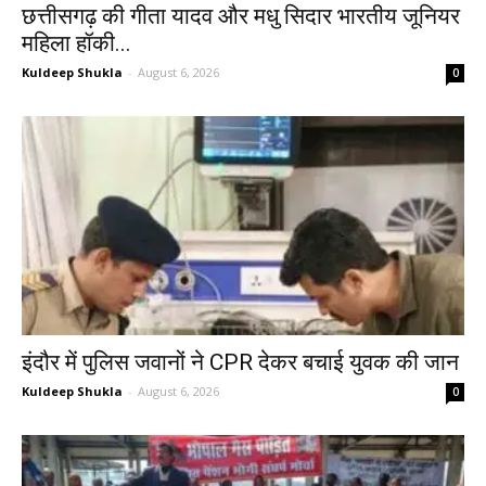
छत्तीसगढ़ की गीता यादव और मधु सिदार भारतीय जूनियर
महिला हॉकी...
Kuldeep Shukla
-
August 6, 2026
0
इंदौर में पुलिस जवानों ने CPR देकर बचाई युवक की जान
Kuldeep Shukla
-
August 6, 2026
0