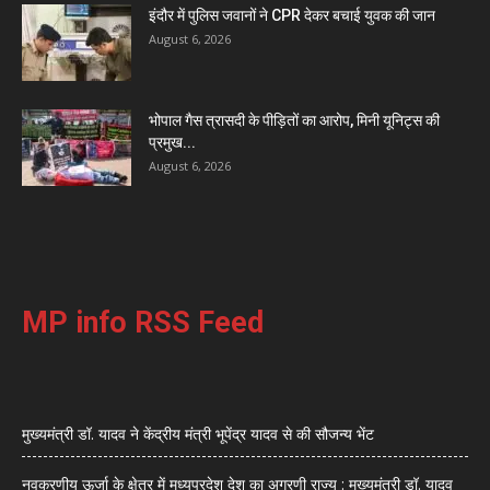
इंदौर में पुलिस जवानों ने CPR देकर बचाई युवक की जान
August 6, 2026
भोपाल गैस त्रासदी के पीड़ितों का आरोप, मिनी यूनिट्स की
प्रमुख...
August 6, 2026
MP info RSS Feed
मुख्यमंत्री डॉ. यादव ने केंद्रीय मंत्री भूपेंद्र यादव से की सौजन्य भेंट
नवकरणीय ऊर्जा के क्षेत्र में मध्यप्रदेश देश का अग्रणी राज्य : मुख्यमंत्री डॉ. यादव