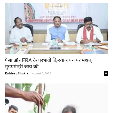
पेसा और FRA के प्रभावी क्रियान्वयन पर मंथन,
मुख्यमंत्री साय की...
Kuldeep Shukla
-
August 5, 2026
0