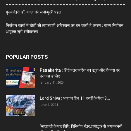
मुख्यमंत्री डॉ. यादव की जनोन्मुखी पहल
निर्वाचन कार्यों में छोटी सी लापरवाही अविश्वास का बन जाती है कारण : राज्य निर्वाचन
आयुक्त श्री श्रीवास्तव
POPULAR POSTS
Patrakarita : हिंदी पत्रकारिता का उद्भव और विकास पर
प्रकाश डालिए
January 11, 2024
Lord Shiva : भगवान शिव 11 बच्चों के पिता 3...
June 1, 2021
‘सप्तशती के पाठ विधि, विनियोगःमंत्र,शापोद्धार से जगज्जननी