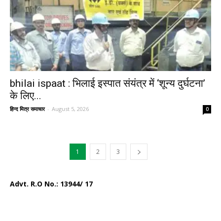
bhilai ispaat : भिलाई इस्पात संयंत्र में ‘शून्य दुर्घटना’
के लिए...
हिन्द मित्र समाचार
-
August 5, 2026
0
1
2
3
Advt. R.O No.:
13944/ 17