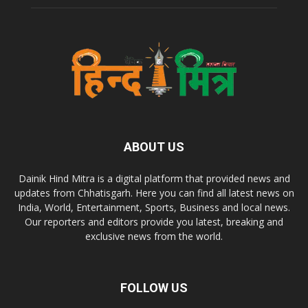
ABOUT US
Dainik Hind Mitra is a digital platform that provided news and
updates from Chhatisgarh. Here you can find all latest news on
India, World, Entertainment, Sports, Business and local news.
Our reporters and editors provide you latest, breaking and
exclusive news from the world.
FOLLOW US