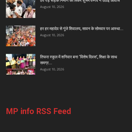
ठप पड़े सड़क निर्माण को लेकर शुभम वैष्णव ने उठाई आवाज
August 10, 2026
हर हर महादेव से गूंजे शिवालय, सावन के सोमवार पर आस्था...
August 10, 2026
तिफरा स्कूल में शनिवार बना ‘विशेष दिवस’, शिक्षा के साथ
समग्र...
August 10, 2026
MP info RSS Feed