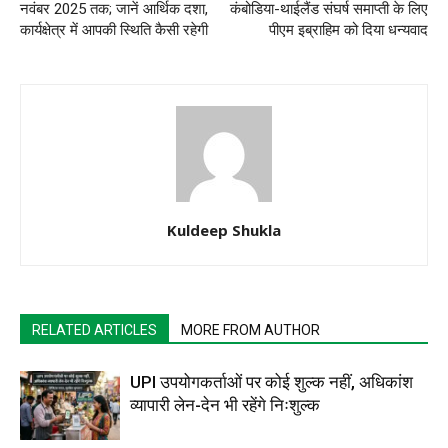
नवंबर 2025 तक; जानें आर्थिक दशा,
कंबोडिया-थाईलैंड संघर्ष समाप्ती के लिए
कार्यक्षेत्र में आपकी स्थिति कैसी रहेगी
पीएम इब्राहिम को दिया धन्यवाद
Kuldeep Shukla
RELATED ARTICLES
MORE FROM AUTHOR
UPI उपयोगकर्ताओं पर कोई शुल्क नहीं, अधिकांश
व्यापारी लेन-देन भी रहेंगे निःशुल्क