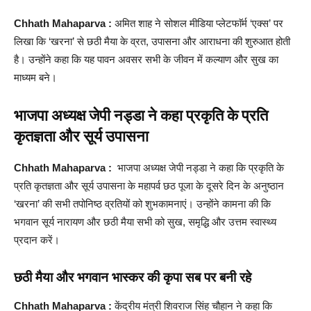
Chhath Mahaparva :
अमित शाह ने सोशल मीडिया प्लेटफाॅर्म ‘एक्स’ पर
लिखा कि ‘खरना’ से छठी मैया के व्रत, उपासना और आराधना की शुरुआत होती
है। उन्होंने कहा कि यह पावन अवसर सभी के जीवन में कल्याण और सुख का
माध्यम बने।
भाजपा अध्यक्ष जेपी नड्डा ने कहा प्रकृति के प्रति
कृतज्ञता और सूर्य उपासना
Chhath Mahaparva :
भाजपा अध्यक्ष जेपी नड्डा ने कहा कि प्रकृति के
प्रति कृतज्ञता और सूर्य उपासना के महापर्व छठ पूजा के दूसरे दिन के अनुष्ठान
‘खरना’ की सभी तपोनिष्ठ व्रतियों को शुभकामनाएं। उन्होंने कामना की कि
भगवान सूर्य नारायण और छठी मैया सभी को सुख, समृद्धि और उत्तम स्वास्थ्य
प्रदान करें।
छठी मैया और भगवान भास्कर की कृपा सब पर बनी रहे
Chhath Mahaparva :
केंद्रीय मंत्री शिवराज सिंह चौहान ने कहा कि