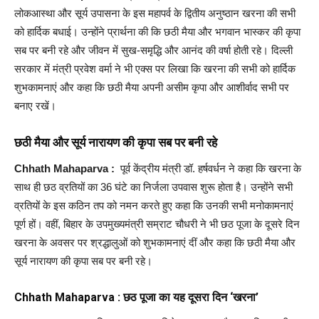
लोकआस्था और सूर्य उपासना के इस महापर्व के द्वितीय अनुष्ठान खरना की सभी
को हार्दिक बधाई। उन्होंने प्रार्थना की कि छठी मैया और भगवान भास्कर की कृपा
सब पर बनी रहे और जीवन में सुख-समृद्धि और आनंद की वर्षा होती रहे। दिल्ली
सरकार में मंत्री प्रवेश वर्मा ने भी एक्स पर लिखा कि खरना की सभी को हार्दिक
शुभकामनाएं और कहा कि छठी मैया अपनी असीम कृपा और आशीर्वाद सभी पर
बनाए रखें।
छठी मैया और सूर्य नारायण की कृपा सब पर बनी रहे
Chhath Mahaparva :
पूर्व केंद्रीय मंत्री डॉ. हर्षवर्धन ने कहा कि खरना के
साथ ही छठ व्रतियों का 36 घंटे का निर्जला उपवास शुरू होता है। उन्होंने सभी
व्रतियों के इस कठिन तप को नमन करते हुए कहा कि उनकी सभी मनोकामनाएं
पूर्ण हों। वहीं, बिहार के उपमुख्यमंत्री सम्राट चौधरी ने भी छठ पूजा के दूसरे दिन
खरना के अवसर पर श्रद्धालुओं को शुभकामनाएं दीं और कहा कि छठी मैया और
सूर्य नारायण की कृपा सब पर बनी रहे।
Chhath Mahaparva : छठ पूजा का यह दूसरा दिन ‘खरना’