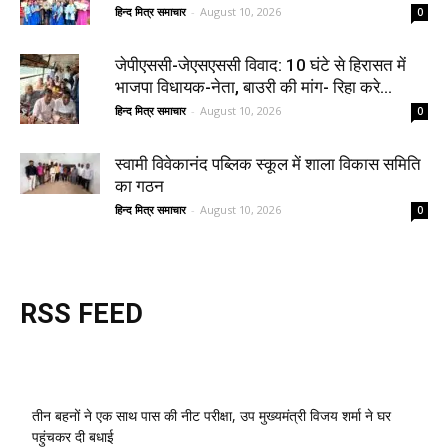
हिन्द मित्र समाचार
-
August 10, 2026
0
जेपीएससी-जेएसएससी विवाद: 10 घंटे से हिरासत में
भाजपा विधायक-नेता, बाउरी की मांग- रिहा करे...
हिन्द मित्र समाचार
-
August 10, 2026
0
स्वामी विवेकानंद पब्लिक स्कूल में शाला विकास समिति
का गठन
हिन्द मित्र समाचार
-
August 10, 2026
0
RSS FEED
तीन बहनों ने एक साथ पास की नीट परीक्षा, उप मुख्यमंत्री विजय शर्मा ने घर
पहुंचकर दी बधाई