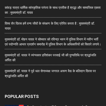
कांवड़ यात्रा धार्मिक-सांस्कृतिक परंपरा के साथ प्रतीक है श्रद्धा और सामाजिक एकता
का : मुख्यमंत्री डॉ. यादव
विश्व शेर दिवस हमें वन्य जीवों के संरक्षण के लिए प्रेरित करता है : मुख्यमंत्री डॉ.
यादव
मुख्यमंत्री डॉ. मोहन यादव ने सोमवार को रविन्द्र भवन में पुलिस विभाग में नवीन भर्ती
एवं पदोन्नति आभार प्रदर्शन समारोह में पुलिस विभाग के अधिकारियों को सितारे लगाये।
मुख्यमंत्री डॉ. यादव ने व्यंग्यकार हरिशंकर परसाई जी की पुण्यतिथि पर श्रद्धांजलि
अर्पित की
मुख्यमंत्री डॉ. यादव ने पूर्व थल सेनाध्यक्ष जनरल अरूण वैद्य के बलिदान दिवस पर
श्रद्धांजलि अर्पित की
POPULAR POSTS