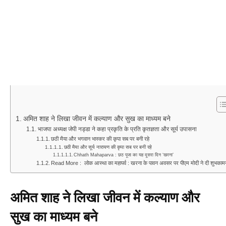
अमित शाह ने लिखा जीवन में कल्याण और सुख का माध्यम बने
भाजपा अध्यक्ष जेपी नड्डा ने कहा प्रकृति के प्रति कृतज्ञता और सूर्य उपासना
छठी मैया और भगवान भास्कर की कृपा सब पर बनी रहे
छठी मैया और सूर्य नारायण की कृपा सब पर बनी रहे
Chhath Mahaparva : छठ पूजा का यह दूसरा दिन ‘खरना’
Read More : लोक आस्था का महापर्व : खरना के पावन अवसर पर पीएम मोदी ने दी शुभकामन
अमित शाह ने लिखा जीवन में कल्याण और
सुख का माध्यम बने