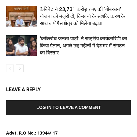
कैबिनेट ने 23,731 करोड़ रुपए की ‘गोबरधन’
योजना को मंजूरी दी, किसानों के सशक्तिकरण के
साथ बायोगैस क्षेत्र को मिलेगा बढ़ावा
‘कॉकरोच जनता पार्टी’ ने राष्ट्रीय कार्यकारिणी का
किया ऐलान, अगले छह महीनों में देशभर में संगठन
का विस्तार
LEAVE A REPLY
LOG IN TO LEAVE A COMMENT
Advt. R.O No.:
13944/ 17