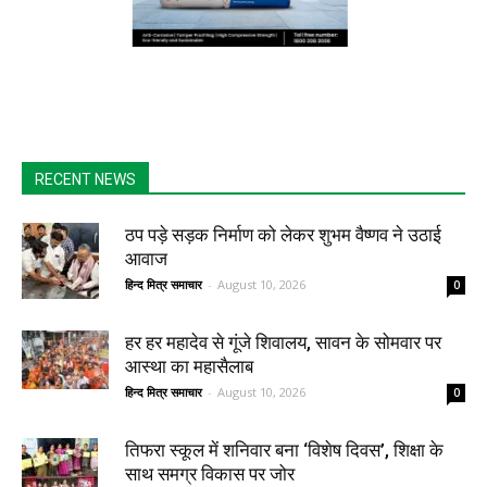
RECENT NEWS
ठप पड़े सड़क निर्माण को लेकर शुभम वैष्णव ने उठाई
आवाज
हिन्द मित्र समाचार
-
August 10, 2026
0
हर हर महादेव से गूंजे शिवालय, सावन के सोमवार पर
आस्था का महासैलाब
हिन्द मित्र समाचार
-
August 10, 2026
0
तिफरा स्कूल में शनिवार बना ‘विशेष दिवस’, शिक्षा के
साथ समग्र विकास पर जोर