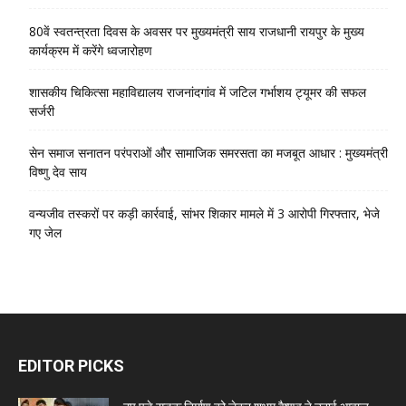
80वें स्वतन्त्रता दिवस के अवसर पर मुख्यमंत्री साय राजधानी रायपुर के मुख्य
कार्यक्रम में करेंगे ध्वजारोहण
शासकीय चिकित्सा महाविद्यालय राजनांदगांव में जटिल गर्भाशय ट्यूमर की सफल
सर्जरी
सेन समाज सनातन परंपराओं और सामाजिक समरसता का मजबूत आधार : मुख्यमंत्री
विष्णु देव साय
वन्यजीव तस्करों पर कड़ी कार्रवाई, सांभर शिकार मामले में 3 आरोपी गिरफ्तार, भेजे
गए जेल
EDITOR PICKS