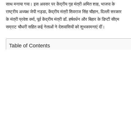
साथ मनाया गया। इस अवसर पर केंद्रीय गृह मंत्री अमित शाह, भाजपा के
राष्ट्रीय अध्यक्ष जेपी नड्डा, केंद्रीय मंत्री शिवराज सिंह चौहान, दिल्ली सरकार
के मंत्री प्रवेश वर्मा, पूर्व केंद्रीय मंत्री डॉ. हर्षवर्धन और बिहार के डिप्टी सीएम
सम्राट चौधरी सहित कई नेताओं ने देशवासियों को शुभकामनाएं दीं।
Table of Contents