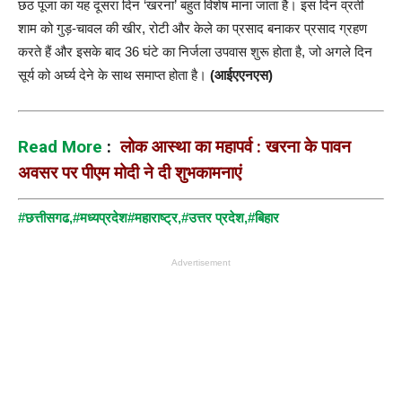
छठ पूजा का यह दूसरा दिन ‘खरना’ बहुत विशेष माना जाता है। इस दिन व्रती
शाम को गुड़-चावल की खीर, रोटी और केले का प्रसाद बनाकर प्रसाद ग्रहण
करते हैं और इसके बाद 36 घंटे का निर्जला उपवास शुरू होता है, जो अगले दिन
सूर्य को अर्घ्य देने के साथ समाप्त होता है।
(आईएएनएस)
Read More
:
लोक आस्था का महापर्व : खरना के पावन
अवसर पर पीएम मोदी ने दी शुभकामनाएं
#छत्तीसगढ
,
#मध्यप्रदेश
#महाराष्ट्र,
#उत्तर प्रदेश,
#बिहार
Advertisement