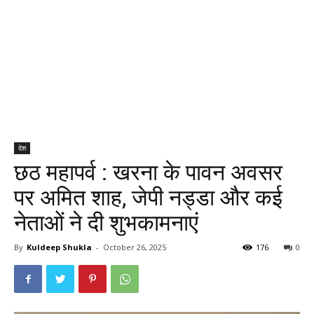
देश
छठ महापर्व : खरना के पावन अवसर
पर अमित शाह, जेपी नड्डा और कई
नेताओं ने दी शुभकामनाएं
By
Kuldeep Shukla
-
October 26, 2025
176
0