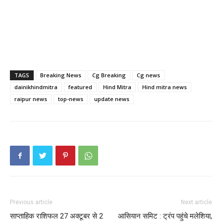
TAGS
Breaking News
Cg Breaking
Cg news
dainikhindmitra
featured
Hind Mitra
Hind mitra news
raipur news
top-news
update news
Previous article
Next article
साप्ताहिक राशिफल 27 अक्टूबर से 2
आसियान समिट : ट्रंप पहुंचे मलेशिया,