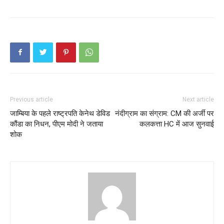
Previous article
Next article
जाम्बिया के पहले राष्ट्रपति केनेथ डेविड
नंदीग्राम का संग्राम: CM की अर्जी पर
कौंडा का निधन, पीएम मोदी ने जताया
कलकत्ता HC में आज सुनवाई
शोक