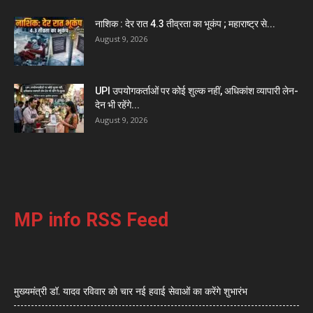
नाशिक : देर रात 4.3 तीव्रता का भूकंप ; महाराष्ट्र से...
August 9, 2026
UPI उपयोगकर्ताओं पर कोई शुल्क नहीं, अधिकांश व्यापारी लेन-
देन भी रहेंगे...
August 9, 2026
MP info RSS Feed
मुख्यमंत्री डॉ. यादव रविवार को चार नई हवाई सेवाओं का करेंगे शुभारंभ