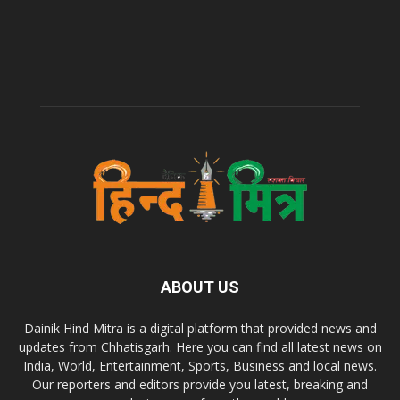
ABOUT US
Dainik Hind Mitra is a digital platform that provided news and
updates from Chhatisgarh. Here you can find all latest news on
India, World, Entertainment, Sports, Business and local news.
Our reporters and editors provide you latest, breaking and