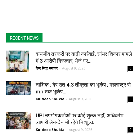
RECENT NEWS
वन्यजीव तस्करों पर कड़ी कार्रवाई, सांभर शिकार मामले
में 3 आरोपी गिरफ्तार, भेजे गए...
हिन्द मित्र समाचार
-
August 9, 2026
0
नाशिक : देर रात 4.3 तीव्रता का भूकंप ; महाराष्ट्र से
mp तक भूकंप...
Kuldeep Shukla
-
August 9, 2026
0
UPI उपयोगकर्ताओं पर कोई शुल्क नहीं, अधिकांश
व्यापारी लेन-देन भी रहेंगे निःशुल्क
Kuldeep Shukla
-
August 9, 2026
0