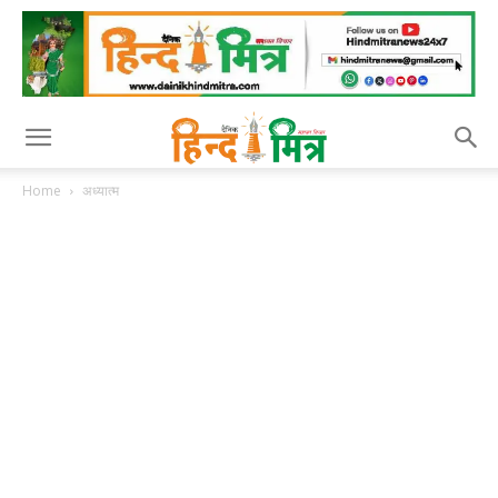
Home
अध्यात्म