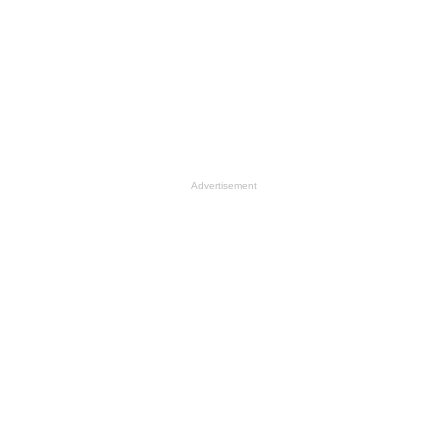
Advertisement