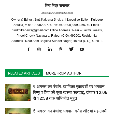
हिन्द मित्र समाचार
http://dainikhindmitra.com
Owner & Editor : Smt. Kalpana Shukla, | Executive Editor : Kuldeep
Shukla, M.no.: 9098209776, 7987679800, 9993255740 Email :
hindmitranews@gmail.com Office Address : Near – Laxmi Sweets,
Phool Chowk Navapara, Raipur (C.G), 492001 Residential
Address : Near Aam Bagicha Sunder Nagar, Raipur (C.G), 492013
RELATED ARTICLES
MORE FROM AUTHOR
9 अगस्त का पंचांग: कामिका एकादशी पर भगवान
विष्णु व शिव की पूजा करना फलदाई, दोपहर 12:06
से 12:58 तक अभिजीत मुहूर्त
5 अगस्त का पंचांग: भगवान गणेश और मां महालक्ष्मी