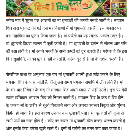
ज्येष्ठ माह में शुक्ल पक्ष अष्टमी को मां धूमावती की जयंती मनाई जाती है। भगवान
शिव द्वारा प्रकट की गई दस महाविद्याओं में मां धूमावती एक हैं। इस अवसर पर
दस महाविद्या का पूजन किया जाता है। मां पार्वती का यह स्वरूप अत्यंत उग्र है।
मां धूमावती विधवा स्वरूप में पूजी जाती हैं। मां धूमावती के दर्शन से संतान और पति
की रक्षा होती है। मां अपने भक्तों के सभी कष्टों को दूर करती हैं। परंपरा है कि इस
दिन सुहागिनें, मां का पूजन नहीं करती हैं, बल्कि दूर से ही मां के दर्शन करती हैं।
पौराणिक कथा के अनुसार एक बार मां धूमावती अपनी क्षुधा शांत करने के लिए
भगवान शिव के पास जाती हैं, किंतु उस समय भगवान समाधि में लीन होते हैं। मां
के बार-बार निवेदन के बाद भी भगवान शिव अपने ध्यान से नहीं उठते। इस पर देवी
श्वांस खींचकर भगवान शिव को निगल जाती हैं। भगवान शिव के कंठ में विष होने
के कारण मां के शरीर से धुआं निकलने लगा और उनका स्वरूप विकृत और शृंगार
विहीन हो जाता है। इस कारण उनका नाम धूमावती पड़ा। मां धूमावती की कृपा से
सभी पापों का नाश होता है। कौए पर सवार मां धूमावती श्वेत वस्त्र धारण करती हैं
और इनके केश हमेशा खुले रहते हैं। इन्हें मां पार्वती का उग्र रूप कहा जाता है।