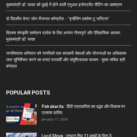
मुख्यमंत्री डॉ. यादव को दुबई में होने वाली एनुअल इन्वेस्टमेंट मीटिंग का आमंत्रण
दो दिवसीय वेस्ट जोन रीजनल कॉन्फ्रेंस - "इन्हेंसिंग एक्सेस टू जस्टिस"
ब्रिक्स संस्कृति सम्मेलन प्रदेश के लिए अत्यंत गौरवपूर्ण और ऐतिहासिक अवसर:
मुख्यमंत्री डॉ. यादव
जनविश्वास अभियान को नागरिकों तक सरकारी सेवाओं और योजनाओं का अधिकतम
लाभ सुनिश्चित करने का बनाएं पारदर्शी और संतुष्टिदायक माध्यम : मुख्य सचिव श्री
बर्णवाल
POPULAR POSTS
Patrakarita : हिंदी पत्रकारिता का उद्भव और विकास पर
प्रकाश डालिए
January 11, 2024
Lord Shiva : भगवान शिव 11 बच्चों के पिता 3...