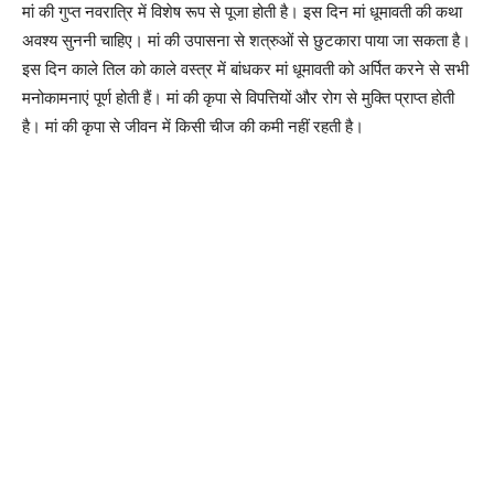
मां की गुप्त नव​रात्रि में विशेष रूप से पूजा होती है। इस दिन मां धूमावती की कथा
अवश्य सुननी चाहिए। मां की उपासना से शत्रुओं से छुटकारा पाया जा सकता है।
इस दिन काले तिल को काले वस्त्र में बांधकर मां धूमावती को अर्पित करने से सभी
मनोकामनाएं पूर्ण होती हैं। मां की कृपा से विपत्तियों और रोग से मुक्ति प्राप्त होती
है। मां की कृपा से जीवन में किसी चीज की कमी नहीं रहती है।