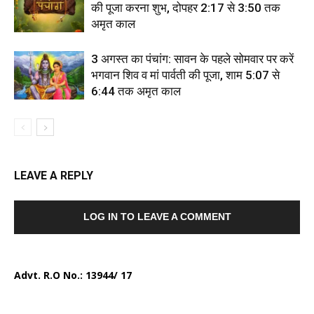
की पूजा करना शुभ, दोपहर 2:17 से 3:50 तक
अमृत काल
3 अगस्त का पंचांग: सावन के पहले सोमवार पर करें
भगवान शिव व मां पार्वती की पूजा, शाम 5:07 से
6:44 तक अमृत काल
LEAVE A REPLY
LOG IN TO LEAVE A COMMENT
Advt. R.O No.:
13944/ 17