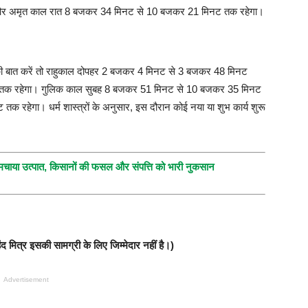
 और अमृत काल रात 8 बजकर 34 मिनट से 10 बजकर 21 मिनट तक रहेगा।
बात करें तो राहुकाल दोपहर 2 बजकर 4 मिनट से 3 बजकर 48 मिनट
तक रहेगा। गुलिक काल सुबह 8 बजकर 51 मिनट से 10 बजकर 35 मिनट
क रहेगा। धर्म शास्त्रों के अनुसार, इस दौरान कोई नया या शुभ कार्य शुरू
 ने मचाया उत्पात, किसानों की फसल और संपत्ति को भारी नुकसान
र
मित्र इसकी सामग्री के लिए जिम्मेदार नहीं है।)
Advertisement