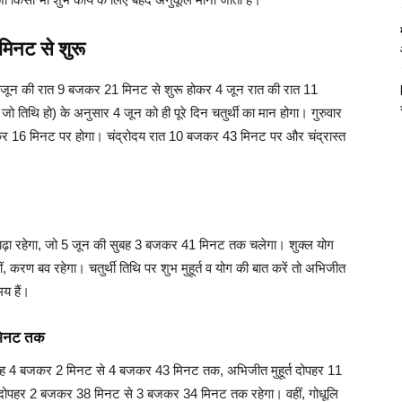
मिनट से शुरू
3 जून की रात 9 बजकर 21 मिनट से शुरू होकर 4 जून रात की रात 11
िथि हो) के अनुसार 4 जून को ही पूरे दिन चतुर्थी का मान होगा। गुरुवार
कर 16 मिनट पर होगा। चंद्रोदय रात 10 बजकर 43 मिनट पर और चंद्रास्त
षाढ़ा रहेगा, जो 5 जून की सुबह 3 बजकर 41 मिनट तक चलेगा। शुक्ल योग
 करण बव रहेगा। चतुर्थी तिथि पर शुभ मुहूर्त व योग की बात करें तो अभिजीत
य हैं।
 मिनट तक
त सुबह 4 बजकर 2 मिनट से 4 बजकर 43 मिनट तक, अभिजीत मुहूर्त दोपहर 11
दोपहर 2 बजकर 38 मिनट से 3 बजकर 34 मिनट तक रहेगा। वहीं, गोधूलि