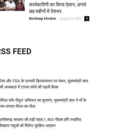
कार्यकारिणी का किया ऐलान, अगले
छह महीनों में देशभर...
Kuldeep Shukla
-
August 6, 2026
0
RSS FEED
पेसा और FRA के प्रभावी क्रियान्वयन पर मंथन, मुख्यमंत्री साय
की अध्यक्षता में टास्क फोर्स की पहली बैठक
‘पीपल फॉर पीपुल’ अभियान का शुभारंभ, मुख्यमंत्री साय ने माँ के
नाम लगाया पीपल का पौधा
छत्तीसगढ़ सरकार की बड़ी पहल;1,460 गौधाम होंगे स्थापित;
बेसहारा पशुओं को मिलेगा सुरक्षित आश्रय