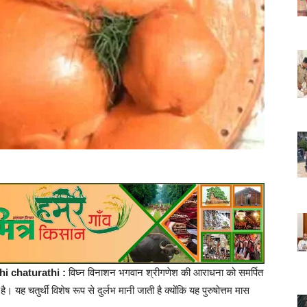
hi chaturathi :
विघ्न विनाशन भगवान श्रीगणेश की आराधना को समर्पित
ै। यह चतुर्थी विशेष रूप से दुर्लभ मानी जाती है क्योंकि यह पुरुषोत्तम मास