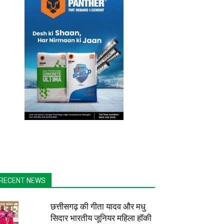
RECENT NEWS
छत्तीसगढ़ की गीता यादव और मधु
सिदार भारतीय जूनियर महिला हॉकी