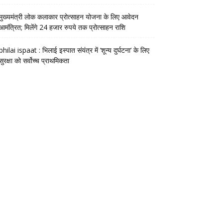
मुख्यमंत्री लोक कलाकार प्रोत्साहन योजना के लिए आवेदन
आमंत्रित; मिलेंगे 24 हजार रुपये तक प्रोत्साहन राशि
bhilai ispaat : भिलाई इस्पात संयंत्र में ‘शून्य दुर्घटना’ के लिए
सुरक्षा को सर्वोच्च प्राथमिकता