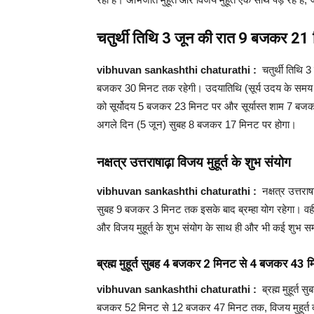
चतुर्थी तिथि 3 जून की रात 9 बजकर 21 
vibhuvan sankashthi chaturathi :
चतुर्थी तिथि 
बजकर 30 मिनट तक रहेगी। उदयातिथि (सूर्य उदय के समय जो त
को सूर्योदय 5 बजकर 23 मिनट पर और सूर्यास्त शाम 7 बज
अगले दिन (5 जून) सुबह 8 बजकर 17 मिनट पर होगा।
नक्षत्र उत्तराषाढ़ा विजय मुहूर्त के शुभ संयोग
vibhuvan sankashthi chaturathi :
नक्षत्र उत्तरा
सुबह 9 बजकर 3 मिनट तक इसके बाद ब्रम्हा योग रहेगा। वहीं,
और विजय मुहूर्त के शुभ संयोग के साथ ही और भी कई शुभ सम
ब्रह्म मुहूर्त सुबह 4 बजकर 2 मिनट से 4 बजकर 43
vibhuvan sankashthi chaturathi :
ब्रह्म मुहूर्
बजकर 52 मिनट से 12 बजकर 47 मिनट तक, विजय मुहूर्त 