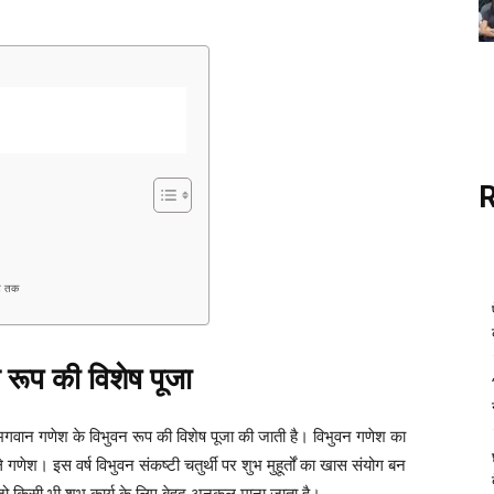
नट तक
 रूप की विशेष पूजा
भगवान गणेश के विभुवन रूप की विशेष पूजा की जाती है। विभुवन गणेश का
वाले गणेश। इस वर्ष विभुवन संकष्टी चतुर्थी पर शुभ मुहूर्तों का खास संयोग बन
, जो किसी भी शुभ कार्य के लिए बेहद अनुकूल माना जाता है।