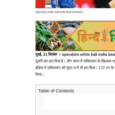
operation white ball india beat pakistan
दुबई, 21 सितंबर । operation white ball india bea
दूसरी बार हरा दिया है। लीग चरण में पाकिस्तान के खिलाफ स
इंडिया ने पाकिस्तान को सुपर-4 में भी हरा दिया। 172 रन क
लिया।
Table of Contents