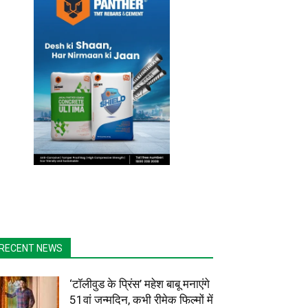
RECENT NEWS
‘टॉलीवुड के प्रिंस’ महेश बाबू मनाएंगे
51वां जन्मदिन, कभी रीमेक फिल्मों में