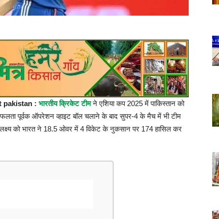
t pakistan :
भारतीय क्रिकेट टीम
ने एशिया कप 2025 में पाकिस्तान को
फलता पूर्वक ऑपरेशन व्हाइट बॉल चलाने के बाद सुपर-4 के मैच में भी टीम
े लक्ष्य को भारत ने 18.5 ओवर में 4 विकेट के नुकसान पर 174 हासिल कर