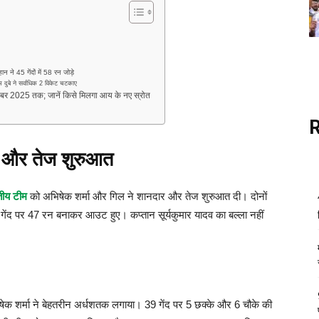
े 45 गेंदों में 58 रन जोड़े
ुबे ने सर्वाधिक 2 विकेट चटकाए
बर 2025 तक; जानें किसे मिलगा आय के नए स्रोत
र और तेज शुरुआत
ीय टीम
को अभिषेक शर्मा और गिल ने शानदार और तेज शुरुआत दी। दोनों
गेंद पर 47 रन बनाकर आउट हुए। कप्तान सूर्यकुमार यादव का बल्ला नहीं
ेक शर्मा ने बेहतरीन अर्धशतक लगाया। 39 गेंद पर 5 छक्के और 6 चौके की