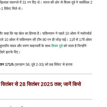
 ख़िलाफ़ पावरप्ले में 31 रन दिए थे। भारत की ओर से शिवम दुबे ने सर्वाधिक 2
-1 विकेट मिले थे।
 और कहा कि यह खेल का हिस्सा है। पाकिस्तान ने पहले 10 ओवर में स्कोरबोर्ड
े 10 ओवर में पाकिस्तान की टीम 80 रन ही जोड़ पाई। 11वें से 17वें ओवर
 कुलदीप यादव और वरुण चक्रवर्ती के साथ
शिवम दुबे
को जाता है जिन्होंने
दोहरे झटके दिए।
्तान 171/5
(फ़रहान 58, दुबे 2-33) को छह विकेट से हराया
 सितंबर से 28 सितंबर 2025 तक; जानें किसे