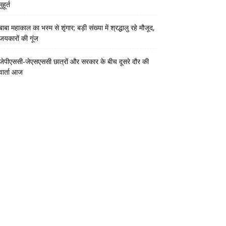
मुहूर्त
बाबा महाकाल का भस्म से शृंगार; बड़ी संख्या में श्रद्धालु रहे मौजूद,
जयकारों की गूंज
जेपीएससी-जेएसएससी छात्रों और सरकार के बीच दूसरे दौर की
वार्ता आज