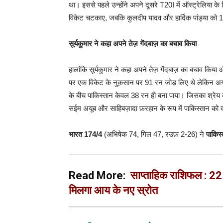
था। इससे पहले उन्होंने अपने दूसरे T20I में ऑस्ट्रेलिया के
विकेट चटकाए, जबकि कुलदीप यादव और हार्दिक पांड्या को 1
सूर्यकुमार ने कहा अपने तेज़ गेंदबाज़ का बचाव किया
हालांकि सूर्यकुमार ने कहा अपने तेज़ गेंदबाज़ का बचाव किया
पर एक विकेट के नुक़सान पर 91 रन जोड़ लिए थे लेकिन अगल
के बीच पाकिस्तान केवल 38 रन ही बना पाया। जिसका श्रेय
सईम अयूब और साहिबज़ादा फ़रहान के रूप में पाकिस्तान को 
भारत 174/4
(अभिषेक 74, गिल 47, रउफ़ 2-26) ने
पाकिस
Read More:
साप्ताहिक राशिफल : 22
मिलगा आय के नए स्रोत