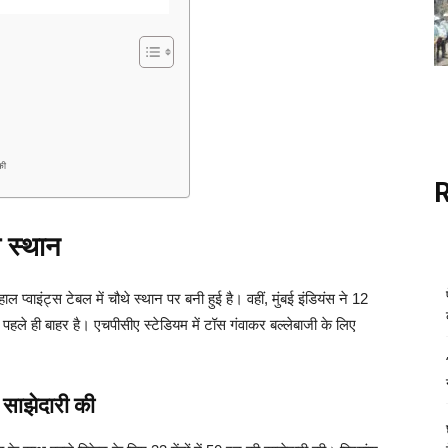
की
े स्थान
्वाइंट्स टेबल में चौथे स्थान पर बनी हुई है। वहीं, मुंबई इंडियंस ने 12
 पहले ही बाहर है। एचपीसीए स्टेडियम में टॉस गंवाकर बल्लेबाजी के लिए
 साझेदारी की