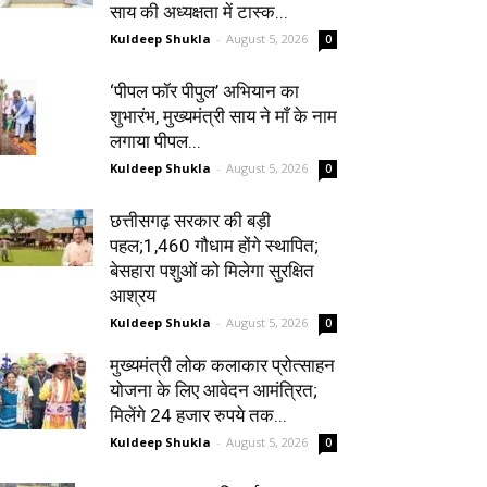
साय की अध्यक्षता में टास्क...
Kuldeep Shukla
-
August 5, 2026
0
‘पीपल फॉर पीपुल’ अभियान का
शुभारंभ, मुख्यमंत्री साय ने माँ के नाम
लगाया पीपल...
Kuldeep Shukla
-
August 5, 2026
0
छत्तीसगढ़ सरकार की बड़ी
पहल;1,460 गौधाम होंगे स्थापित;
बेसहारा पशुओं को मिलेगा सुरक्षित
आश्रय
Kuldeep Shukla
-
August 5, 2026
0
मुख्यमंत्री लोक कलाकार प्रोत्साहन
योजना के लिए आवेदन आमंत्रित;
मिलेंगे 24 हजार रुपये तक...
Kuldeep Shukla
-
August 5, 2026
0