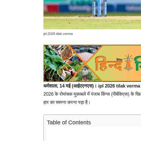
ipl 2026 tilak verma
धर्मशाला, 14 मई (आईएएनएस)। ipl 2026 tilak verma 
2026 के रोमांचक मुकाबले में पंजाब किंग्स (पीबीकेएस) के 
हार का सामना करना पड़ा है।
Table of Contents