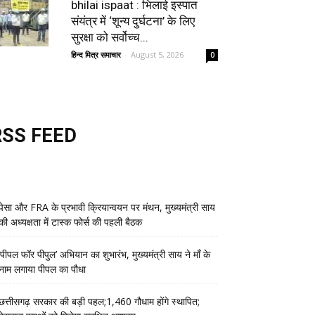
bhilai ispaat : भिलाई इस्पात
संयंत्र में ‘शून्य दुर्घटना’ के लिए
सुरक्षा को सर्वोच्च...
हिन्द मित्र समाचार
-
August 5, 2026
0
RSS FEED
पेसा और FRA के प्रभावी क्रियान्वयन पर मंथन, मुख्यमंत्री साय
की अध्यक्षता में टास्क फोर्स की पहली बैठक
‘पीपल फॉर पीपुल’ अभियान का शुभारंभ, मुख्यमंत्री साय ने माँ के
नाम लगाया पीपल का पौधा
छत्तीसगढ़ सरकार की बड़ी पहल;1,460 गौधाम होंगे स्थापित;