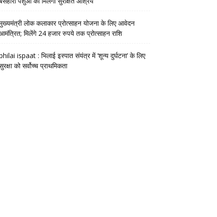
बेसहारा पशुओं को मिलेगा सुरक्षित आश्रय
मुख्यमंत्री लोक कलाकार प्रोत्साहन योजना के लिए आवेदन
आमंत्रित; मिलेंगे 24 हजार रुपये तक प्रोत्साहन राशि
bhilai ispaat : भिलाई इस्पात संयंत्र में ‘शून्य दुर्घटना’ के लिए
सुरक्षा को सर्वोच्च प्राथमिकता