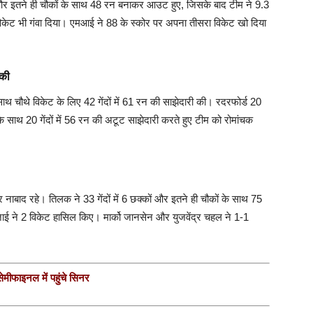
ों और इतने ही चौकों के साथ 48 रन बनाकर आउट हुए, जिसके बाद टीम ने 9.3
िकेट भी गंवा दिया। एमआई ने 88 के स्कोर पर अपना तीसरा विकेट खो दिया
 की
थ चौथे विकेट के लिए 42 गेंदों में 61 रन की साझेदारी की। रदरफोर्ड 20
साथ 20 गेंदों में 56 रन की अटूट साझेदारी करते हुए टीम को रोमांचक
र नाबाद रहे। तिलक ने 33 गेंदों में 6 छक्कों और इतने ही चौकों के साथ 75
जाई ने 2 विकेट हासिल किए। मार्को जानसेन और युजवेंद्र चहल ने 1-1
मीफाइनल में पहुंचे सिनर