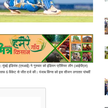
:
मुंबई इंडियंस (एमआई) ने गुरुवार को इंडियन प्रीमियर लीग (आईपीएल)
खिलाफ 6 विकेट से जीत दर्ज की। पंजाब किंग्स को इस सीजन लगातार पांचवीं