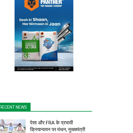
RECENT NEWS
पेसा और FRA के प्रभावी
क्रियान्वयन पर मंथन, मुख्यमंत्री