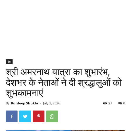
देश
श्री अमरनाथ यात्रा का शुभारंभ,
देशभर के नेताओं ने दी श्रद्धालुओं को
शुभकामनाएं
By
Kuldeep Shukla
-
July 3, 2026
27
0