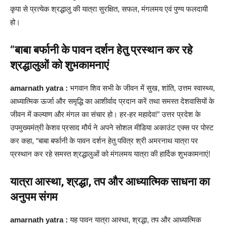
कृपा से प्रत्येक श्रद्धालु की यात्रा सुरक्षित, सफल, मंगलमय एवं पुण्य फलदायी
हो।
“बाबा बर्फानी के पावन दर्शन हेतु प्रस्थान कर रहे
श्रद्धालुओं को शुभकामनाएं
amarnath yatra :
भगवान शिव सभी के जीवन में सुख, शांति, उत्तम स्वास्थ्य,
आध्यात्मिक ऊर्जा और समृद्धि का आशीर्वाद प्रदान करें तथा समस्त देशवासियों के
जीवन में कल्याण और मंगल का संचार हो। हर-हर महादेव!” उत्तर प्रदेश के
उपमुख्यमंत्री केशव प्रसाद मौर्य ने अपने सोशल मीडिया अकाउंट एक्स पर पोस्ट
कर कहा, “बाबा बर्फानी के पावन दर्शन हेतु पवित्र श्री अमरनाथ यात्रा पर
प्रस्थान कर रहे समस्त श्रद्धालुओं को मंगलमय यात्रा की हार्दिक शुभकामनाएं!
यात्रा आस्था, श्रद्धा, तप और आध्यात्मिक साधना का
अनुपम संगम
amarnath yatra :
यह पावन यात्रा आस्था, श्रद्धा, तप और आध्यात्मिक