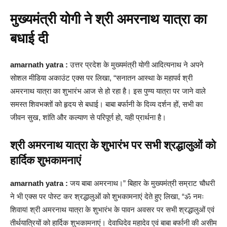
मुख्यमंत्री योगी ने श्री अमरनाथ यात्रा का
बधाई दी
amarnath yatra :
उत्तर प्रदेश के मुख्यमंत्री योगी आदित्यनाथ ने अपने
सोशल मीडिया अकाउंट एक्स पर लिखा, “सनातन आस्था के महापर्व श्री
अमरनाथ यात्रा का शुभारंभ आज से हो रहा है। इस पुण्य यात्रा पर जाने वाले
समस्त शिवभक्तों को हृदय से बधाई। बाबा बर्फानी के दिव्य दर्शन हों, सभी का
जीवन सुख, शांति और कल्याण से परिपूर्ण हो, यही प्रार्थना है।
श्री अमरनाथ यात्रा के शुभारंभ पर सभी श्रद्धालुओं को
हार्दिक शुभकामनाएं
amarnath yatra :
जय बाबा अमरनाथ।” बिहार के मुख्यमंत्री सम्राट चौधरी
ने भी एक्स पर पोस्ट कर श्रद्धालुओं को शुभकामनाएं देते हुए लिखा, “ॐ नमः
शिवाय! श्री अमरनाथ यात्रा के शुभारंभ के पावन अवसर पर सभी श्रद्धालुओं एवं
तीर्थयात्रियों को हार्दिक शुभकामनाएं। देवाधिदेव महादेव एवं बाबा बर्फानी की असीम