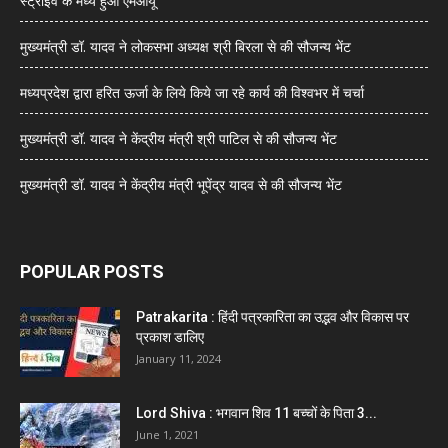
स्ट्राइव के मध्य हुआ एमओयू
मुख्यमंत्री डॉ. यादव ने लोकसभा अध्यक्ष श्री बिरला से की सौजन्य भेंट
मध्यप्रदेश द्वारा हरित ऊर्जा के लिये किये जा रहे कार्य की विश्वभर में चर्चा
मुख्यमंत्री डॉ. यादव ने केंद्रीय मंत्री श्री पाटिल से की सौजन्य भेंट
मुख्यमंत्री डॉ. यादव ने केंद्रीय मंत्री भूपेंद्र यादव से की सौजन्य भेंट
POPULAR POSTS
Patrakarita : हिंदी पत्रकारिता का उद्भव और विकास पर
प्रकाश डालिए
January 11, 2024
Lord Shiva : भगवान शिव 11 बच्चों के पिता 3...
June 1, 2021