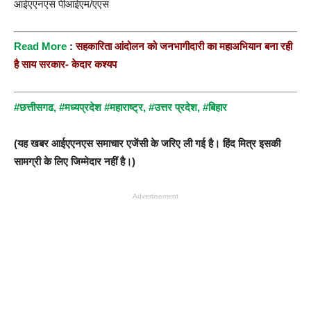
आईएएनएस पीआईएम/एएस
R
ead More
:
सहकारिता आंदोलन को जनभागीदारी का महाअभियान बना रही
है साय सरकार- केदार कश्यप
#छत्तीसगढ
,
#मध्यप्रदेश
#महाराष्ट्र,
#उत्तर प्रदेश,
#बिहार
(यह खबर आईएएनएस समाचार एजेंसी के जरिए ली गई है। हिंद मित्र इसकी
सामग्री के लिए जिम्मेदार नहीं है।)
Advertisement