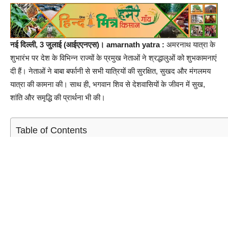
नई द‍िल्‍ली, 3 जुलाई (आईएएनएस)।
amarnath yatra :
अमरनाथ यात्रा के
शुभारंभ पर देश के विभिन्न राज्यों के प्रमुख नेताओं ने श्रद्धालुओं को शुभकामनाएं
दी हैं। नेताओं ने बाबा बर्फानी से सभी यात्रियों की सुरक्षित, सुखद और मंगलमय
यात्रा की कामना की। साथ ही, भगवान शिव से देशवासियों के जीवन में सुख,
शांति और समृद्धि की प्रार्थना भी की।
Table of Contents