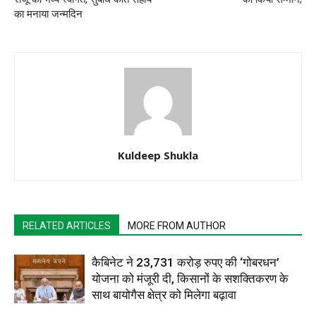
का मनाया जन्मदिन
Kuldeep Shukla
RELATED ARTICLES
MORE FROM AUTHOR
कैबिनेट ने 23,731 करोड़ रुपए की ‘गोबरधन’
योजना को मंजूरी दी, किसानों के सशक्तिकरण के
साथ बायोगैस क्षेत्र को मिलेगा बढ़ावा