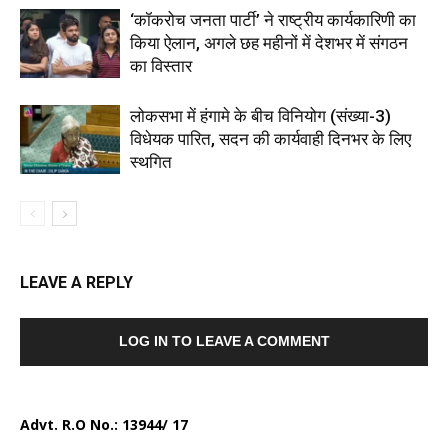
‘कॉकरोच जनता पार्टी’ ने राष्ट्रीय कार्यकारिणी का
किया ऐलान, अगले छह महीनों में देशभर में संगठन
का विस्तार
लोकसभा में हंगामे के बीच विनियोग (संख्या-3)
विधेयक पारित, सदन की कार्यवाही दिनभर के लिए
स्थगित
LEAVE A REPLY
LOG IN TO LEAVE A COMMENT
Advt. R.O No.:
13944/ 17