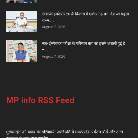
सीबीजी इकोसिस्टम के विकास में छत्तीसगढ़ बना देश का पहला
राज्य,...
August 7, 2026
सब-इंस्पेक्टर परीक्षा के परिणाम बता रहे इसमें धांधली हुई है
–...
August 7, 2026
MP info RSS Feed
मुख्यमंत्री डॉ. यादव की गरिमामयी उपस्थिति में मध्यप्रदेश पर्यटन बोर्ड और टाटा