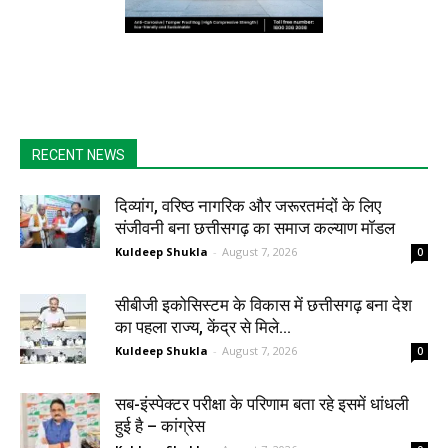
RECENT NEWS
दिव्यांग, वरिष्ठ नागरिक और जरूरतमंदों के लिए
संजीवनी बना छत्तीसगढ़ का समाज कल्याण मॉडल
Kuldeep Shukla
-
August 7, 2026
0
सीबीजी इकोसिस्टम के विकास में छत्तीसगढ़ बना देश
का पहला राज्य, केंद्र से मिले...
Kuldeep Shukla
-
August 7, 2026
0
सब-इंस्पेक्टर परीक्षा के परिणाम बता रहे इसमें धांधली
हुई है – कांग्रेस