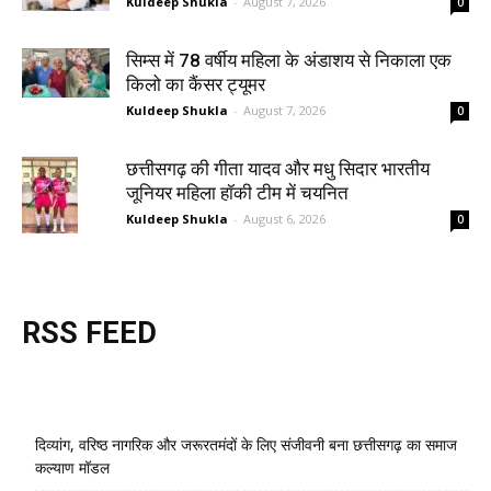
Kuldeep Shukla
-
August 7, 2026
0
सिम्स में 78 वर्षीय महिला के अंडाशय से निकाला एक
किलो का कैंसर ट्यूमर
Kuldeep Shukla
-
August 7, 2026
0
छत्तीसगढ़ की गीता यादव और मधु सिदार भारतीय
जूनियर महिला हॉकी टीम में चयनित
Kuldeep Shukla
-
August 6, 2026
0
RSS FEED
दिव्यांग, वरिष्ठ नागरिक और जरूरतमंदों के लिए संजीवनी बना छत्तीसगढ़ का समाज
कल्याण मॉडल