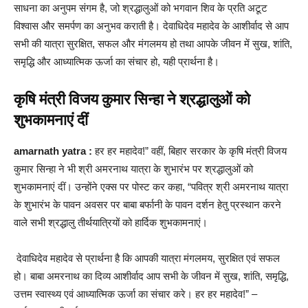
साधना का अनुपम संगम है, जो श्रद्धालुओं को भगवान शिव के प्रति अटूट
विश्वास और समर्पण का अनुभव कराती है। देवाधिदेव महादेव के आशीर्वाद से आप
सभी की यात्रा सुरक्षित, सफल और मंगलमय हो तथा आपके जीवन में सुख, शांति,
समृद्धि और आध्यात्मिक ऊर्जा का संचार हो, यही प्रार्थना है।
कृषि मंत्री विजय कुमार सिन्हा ने श्रद्धालुओं को
शुभकामनाएं दीं
amarnath yatra :
हर हर महादेव!” वहीं, बिहार सरकार के कृषि मंत्री विजय
कुमार सिन्हा ने भी श्री अमरनाथ यात्रा के शुभारंभ पर श्रद्धालुओं को
शुभकामनाएं दीं। उन्होंने एक्स पर पोस्ट कर कहा, “पवित्र श्री अमरनाथ यात्रा
के शुभारंभ के पावन अवसर पर बाबा बर्फानी के पावन दर्शन हेतु प्रस्थान करने
वाले सभी श्रद्धालु तीर्थयात्रियों को हार्दिक शुभकामनाएं।
देवाधिदेव महादेव से प्रार्थना है कि आपकी यात्रा मंगलमय, सुरक्षित एवं सफल
हो। बाबा अमरनाथ का दिव्य आशीर्वाद आप सभी के जीवन में सुख, शांति, समृद्धि,
उत्तम स्वास्थ्य एवं आध्यात्मिक ऊर्जा का संचार करे। हर हर महादेव!” –