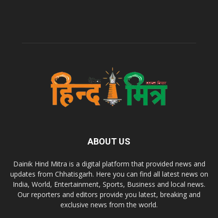
ABOUT US
Dainik Hind Mitra is a digital platform that provided news and
updates from Chhatisgarh. Here you can find all latest news on
India, World, Entertainment, Sports, Business and local news.
Our reporters and editors provide you latest, breaking and
exclusive news from the world.