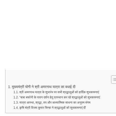
मुख्यमंत्री योगी ने श्री अमरनाथ यात्रा का बधाई दी
श्री अमरनाथ यात्रा के शुभारंभ पर सभी श्रद्धालुओं को हार्दिक शुभकामनाएं
“बाबा बर्फानी के पावन दर्शन हेतु प्रस्थान कर रहे श्रद्धालुओं को शुभकामनाएं
यात्रा आस्था, श्रद्धा, तप और आध्यात्मिक साधना का अनुपम संगम
कृषि मंत्री विजय कुमार सिन्हा ने श्रद्धालुओं को शुभकामनाएं दीं