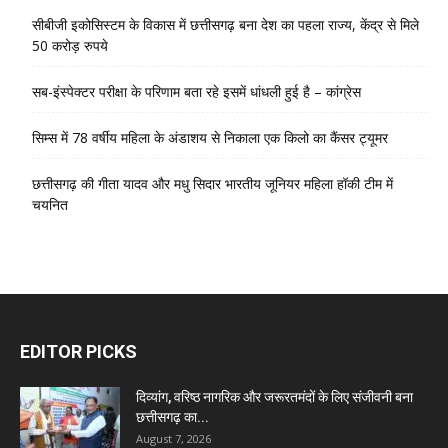
सीबीजी इकोसिस्टम के विकास में छत्तीसगढ़ बना देश का पहला राज्य, केंद्र से मिले
50 करोड़ रुपये
सब-इंस्पेक्टर परीक्षा के परिणाम बता रहे इसमें धांधली हुई है – कांग्रेस
सिम्स में 78 वर्षीय महिला के अंडाशय से निकाला एक किलो का कैंसर ट्यूमर
छत्तीसगढ़ की गीता यादव और मधु सिदार भारतीय जूनियर महिला हॉकी टीम में
चयनित
EDITOR PICKS
दिव्यांग, वरिष्ठ नागरिक और जरूरतमंदों के लिए संजीवनी बना
छत्तीसगढ़ का...
August 7, 2026