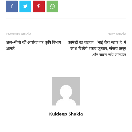
Previous article
Next article
अल-नीनो की आशंका पर कृषि विभाग
कॉमेडी का तड़का : ‘भाई तेरा स्टार है’ में
अलर्ट
साथ दिखेंगे राघव जुयाल, संजय कपूर
और चंदन रॉय सान्याल
Kuldeep Shukla