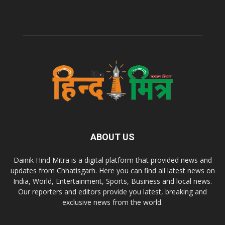
ABOUT US
Dainik Hind Mitra is a digital platform that provided news and
updates from Chhatisgarh. Here you can find all latest news on
India, World, Entertainment, Sports, Business and local news.
Our reporters and editors provide you latest, breaking and
exclusive news from the world.