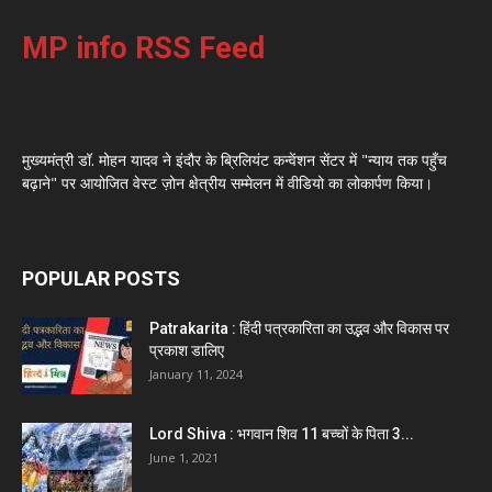
MP info RSS Feed
मुख्यमंत्री डॉ. मोहन यादव ने इंदौर के ब्रिलियंट कन्वेंशन सेंटर में "न्याय तक पहुँच
बढ़ाने" पर आयोजित वेस्ट ज़ोन क्षेत्रीय सम्मेलन में वीडियो का लोकार्पण किया।
POPULAR POSTS
Patrakarita : हिंदी पत्रकारिता का उद्भव और विकास पर
प्रकाश डालिए
January 11, 2024
Lord Shiva : भगवान शिव 11 बच्चों के पिता 3...
June 1, 2021