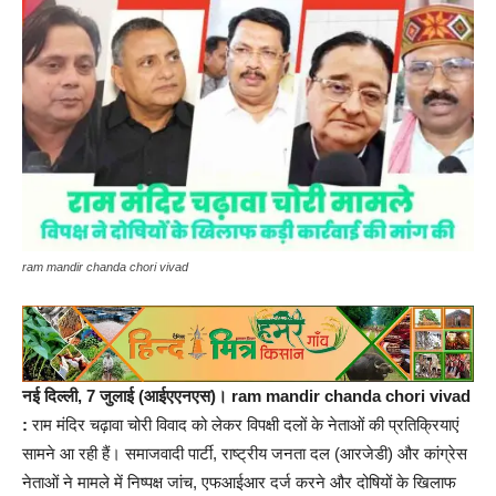
ram mandir chanda chori vivad
नई दिल्ली, 7 जुलाई (आईएएनएस)।
ram mandir chanda chori vivad
:
राम मंदिर चढ़ावा चोरी विवाद को लेकर विपक्षी दलों के नेताओं की प्रतिक्रियाएं
सामने आ रही हैं। समाजवादी पार्टी, राष्ट्रीय जनता दल (आरजेडी) और कांग्रेस
नेताओं ने मामले में निष्पक्ष जांच, एफआईआर दर्ज करने और दोषियों के खिलाफ