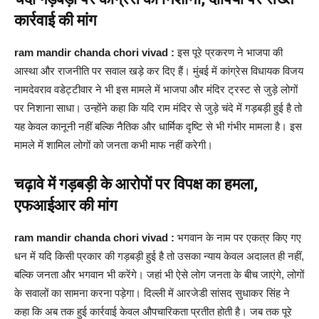
कार्रवाई की मांग
ram mandir chanda chori vivad :
इस पूरे प्रकरण ने भाजपा की
आस्था और राजनीति पर सवाल खड़े कर दिए हैं। मुंबई में कांग्रेस विधायक विजय
नामदेवराव वडेट्टीवार ने भी इस मामले में भाजपा और मंदिर ट्रस्ट से जुड़े लोगों
पर निशाना साधा। उन्होंने कहा कि यदि राम मंदिर से जुड़े चंदे में गड़बड़ी हुई है तो
यह केवल कानूनी नहीं बल्कि नैतिक और धार्मिक दृष्टि से भी गंभीर मामला है। इस
मामले में शामिल लोगों को जनता कभी माफ नहीं करेगी।
चढ़ावे में गड़बड़ी के आरोपों पर विपक्ष का हमला,
एफआईआर की मांग
ram mandir chanda chori vivad :
भगवान के नाम पर एकत्र किए गए
धन में यदि किसी प्रकार की गड़बड़ी हुई है तो उसका न्याय केवल अदालत ही नहीं,
बल्कि जनता और भगवान भी करेंगे। जहां भी ऐसे लोग जनता के बीच जाएंगे, लोगों
के सवालों का सामना करना पड़ेगा। दिल्ली में आरजेडी सांसद सुधाकर सिंह ने
कहा कि अब तक हुई कार्रवाई केवल औपचारिकता प्रतीत होती है। जब तक पूरे