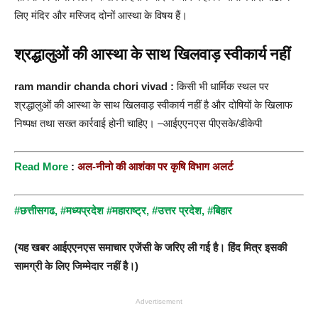
लिए मंदिर और मस्जिद दोनों आस्था के विषय हैं।
श्रद्धालुओं की आस्था के साथ खिलवाड़ स्वीकार्य नहीं
ram mandir chanda chori vivad :
किसी भी धार्मिक स्थल पर
श्रद्धालुओं की आस्था के साथ खिलवाड़ स्वीकार्य नहीं है और दोषियों के खिलाफ
निष्पक्ष तथा सख्त कार्रवाई होनी चाहिए। –आईएएनएस पीएसके/डीकेपी
R
ead More
:
अल-नीनो की आशंका पर कृषि विभाग अलर्ट
#छत्तीसगढ
,
#मध्यप्रदेश
#महाराष्ट्र,
#उत्तर प्रदेश,
#बिहार
(यह खबर आईएएनएस समाचार एजेंसी के जरिए ली गई है। हिंद मित्र इसकी
सामग्री के लिए जिम्मेदार नहीं है।)
Advertisement