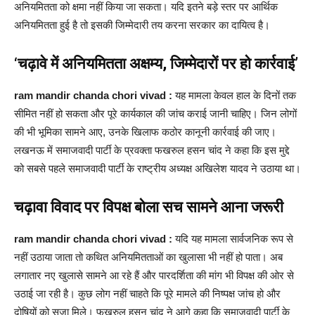
अनियमितता को क्षमा नहीं किया जा सकता। यदि इतने बड़े स्तर पर आर्थिक
अनियमितता हुई है तो इसकी जिम्मेदारी तय करना सरकार का दायित्व है।
‘चढ़ावे में अनियमितता अक्षम्य, जिम्मेदारों पर हो कार्रवाई’
ram mandir chanda chori vivad :
यह मामला केवल हाल के दिनों तक
सीमित नहीं हो सकता और पूरे कार्यकाल की जांच कराई जानी चाहिए। जिन लोगों
की भी भूमिका सामने आए, उनके खिलाफ कठोर कानूनी कार्रवाई की जाए।
लखनऊ में समाजवादी पार्टी के प्रवक्ता फखरुल हसन चांद ने कहा कि इस मुद्दे
को सबसे पहले समाजवादी पार्टी के राष्ट्रीय अध्यक्ष अखिलेश यादव ने उठाया था।
चढ़ावा विवाद पर विपक्ष बोला सच सामने आना जरूरी
ram mandir chanda chori vivad :
यदि यह मामला सार्वजनिक रूप से
नहीं उठाया जाता तो कथित अनियमितताओं का खुलासा भी नहीं हो पाता। अब
लगातार नए खुलासे सामने आ रहे हैं और पारदर्शिता की मांग भी विपक्ष की ओर से
उठाई जा रही है। कुछ लोग नहीं चाहते कि पूरे मामले की निष्पक्ष जांच हो और
दोषियों को सजा मिले। फखरुल हसन चांद ने आगे कहा कि समाजवादी पार्टी के