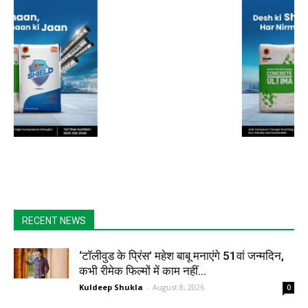
RECENT NEWS
‘टॉलीवुड के प्रिंस’ महेश बाबू मनाएंगे 51वां जन्मदिन,
कभी रीमेक फिल्मों में काम नहीं...
Kuldeep Shukla
-
August 8, 2026
0