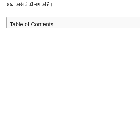
सख्त कार्रवाई की मांग की है।
Table of Contents