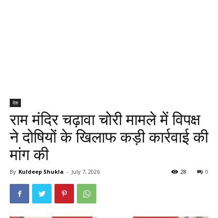
देश
राम मंदिर चढ़ावा चोरी मामले में विपक्ष
ने दोषियों के खिलाफ कड़ी कार्रवाई की
मांग की
By
Kuldeep Shukla
-
July 7, 2026
28
0