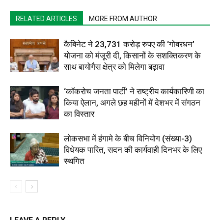
RELATED ARTICLES
MORE FROM AUTHOR
कैबिनेट ने 23,731 करोड़ रुपए की ‘गोबरधन’
योजना को मंजूरी दी, किसानों के सशक्तिकरण के
साथ बायोगैस क्षेत्र को मिलेगा बढ़ावा
‘कॉकरोच जनता पार्टी’ ने राष्ट्रीय कार्यकारिणी का
किया ऐलान, अगले छह महीनों में देशभर में संगठन
का विस्तार
लोकसभा में हंगामे के बीच विनियोग (संख्या-3)
विधेयक पारित, सदन की कार्यवाही दिनभर के लिए
स्थगित