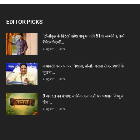
EDITOR PICKS
‘टॉलीवुड के प्रिंस’ महेश बाबू मनाएंगे 51वां जन्मदिन, कभी
रीमेक फिल्मों...
August 8, 2026
मायावती का सपा पर निशाना, बोलीं- बसपा से ब्राह्मणों के
जुड़ाव...
August 8, 2026
9 अगस्त का पंचांग: कामिका एकादशी पर भगवान विष्णु व
शिव...
August 8, 2026