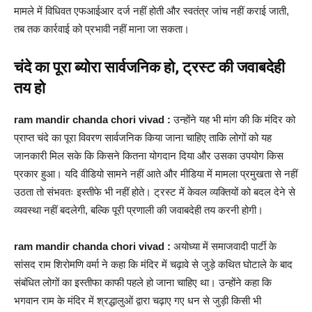
मामले में विधिवत एफआईआर दर्ज नहीं होती और स्वतंत्र जांच नहीं कराई जाती,
तब तक कार्रवाई को प्रभावी नहीं माना जा सकता।
चंदे का पूरा ब्योरा सार्वजनिक हो, ट्रस्ट की जवाबदेही
तय हो
ram mandir chanda chori vivad :
उन्होंने यह भी मांग की कि मंदिर को
प्राप्त चंदे का पूरा विवरण सार्वजनिक किया जाना चाहिए ताकि लोगों को यह
जानकारी मिल सके कि किसने कितना योगदान दिया और उसका उपयोग किस
प्रकार हुआ। यदि वीडियो सामने नहीं आते और मीडिया में मामला प्रमुखता से नहीं
उठता तो संभवतः इस्तीफे भी नहीं होते। ट्रस्ट में केवल व्यक्तियों को बदल देने से
व्यवस्था नहीं बदलेगी, बल्कि पूरी प्रणाली की जवाबदेही तय करनी होगी।
ram mandir chanda chori vivad :
अयोध्या में समाजवादी पार्टी के
सांसद राम शिरोमणि वर्मा ने कहा कि मंदिर में चढ़ावे से जुड़े कथित घोटाले के बाद
संबंधित लोगों का इस्तीफा काफी पहले हो जाना चाहिए था। उन्होंने कहा कि
भगवान राम के मंदिर में श्रद्धालुओं द्वारा चढ़ाए गए धन से जुड़ी किसी भी