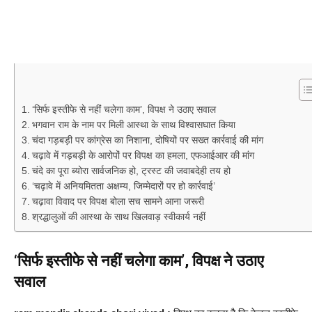
‘सिर्फ इस्तीफे से नहीं चलेगा काम’, विपक्ष ने उठाए सवाल
भगवान राम के नाम पर मिली आस्था के साथ विश्वासघात किया
चंदा गड़बड़ी पर कांग्रेस का निशाना, दोषियों पर सख्त कार्रवाई की मांग
चढ़ावे में गड़बड़ी के आरोपों पर विपक्ष का हमला, एफआईआर की मांग
चंदे का पूरा ब्योरा सार्वजनिक हो, ट्रस्ट की जवाबदेही तय हो
‘चढ़ावे में अनियमितता अक्षम्य, जिम्मेदारों पर हो कार्रवाई’
चढ़ावा विवाद पर विपक्ष बोला सच सामने आना जरूरी
श्रद्धालुओं की आस्था के साथ खिलवाड़ स्वीकार्य नहीं
‘सिर्फ इस्तीफे से नहीं चलेगा काम’, विपक्ष ने उठाए
सवाल