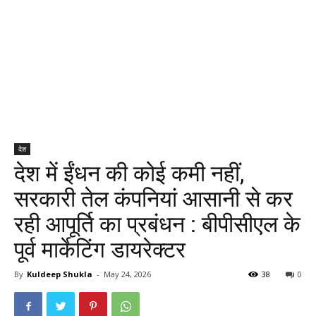
देश
देश में ईंधन की कोई कमी नहीं,
सरकारी तेल कंपनियां आसानी से कर
रही आपूर्ति का प्रबंधन : बीपीसीएल के
पूर्व मार्केटिंग डायरेक्टर
By
Kuldeep Shukla
-
May 24, 2026
38
0