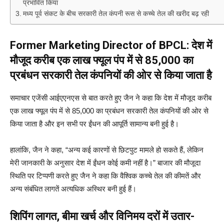
प्रभावित किया
मध्य पूर्व संकट के बीच सरकारी तेल कंपनी रूस से कच्चे तेल की खरीद बढ़ रही
Former Marketing Director of BPCL: देश में
मौजूद करीब एक लाख फ्यूल पंप में से 85,000 का
प्रबंधन सरकारी तेल कंपनियों की ओर से किया जाता है
समाचार एजेंसी आईएएनएस से बात करते हुए जैन ने कहा कि देश में मौजूद करीब
एक लाख फ्यूल पंप में से 85,000 का प्रबंधन सरकारी तेल कंपनियों की ओर से
किया जाता है और इन सभी पर ईंधन की आपूर्ति सामान्य बनी हुई है।
हालांकि, जैन ने कहा, “अन्य कई कारणों से छिटपुट मामले हो सकते हैं, लेकिन
मेरी जानकारी के अनुसार देश में ईंधन कोई कमी नहीं है।” बाजार की मौजूदा
स्थिति पर टिप्पणी करते हुए जैन ने कहा कि वैश्विक कच्चे तेल की कीमतें और
अन्य संबंधित लागतें अत्यधिक अस्थिर बनी हुई हैं।
शिपिंग लागत, बीमा खर्च और विनिमय दरों में उतार-