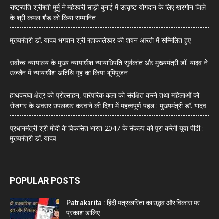
राष्ट्रपति श्रीमती मुर्मु ने महेश्वरी साड़ी बुनाई में उत्कृष्ट योगदान के लिए खरगोन जिले
के श्री कमल गौड़ को किया सम्मानित
मुख्यमंत्री डॉ. यादव भगवान श्री महाकालेश्‍वर की शयन आरती में सम्मिलित हुए
सर्वोच्च न्यायालय के मुख्‍य न्‍यायाधीश न्यायाधिपति सूर्यकांत और मुख्यमंत्री डॉ. यादव ने
उज्जैन में न्यायाधीश अतिथि गृह का किया भूमिपूजन
हाथकरघा क्षेत्र को प्रोत्साहन, पारंपरिक कला को संरक्षित करने तथा महिलाओं को
रोजगार के अवसर उपलब्धर करवाने की दिशा में महत्वपूर्ण पहल : मुख्यमंत्री डॉ. यादव
प्रधानमंत्री श्री मोदी के विकसित भारत-2047 के संकल्प को पूरा करेगी युवा पीढ़ी :
मुख्यमंत्री डॉ. यादव
POPULAR POSTS
Patrakarita : हिंदी पत्रकारिता का उद्भव और विकास पर
प्रकाश डालिए