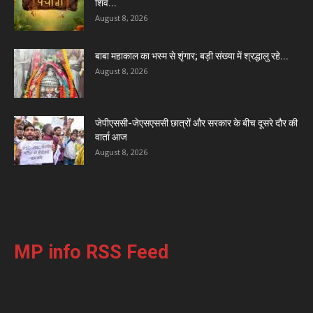
शिव...
August 8, 2026
बाबा महाकाल का भस्म से शृंगार; बड़ी संख्या में श्रद्धालु रहे...
August 8, 2026
जेपीएससी-जेएसएससी छात्रों और सरकार के बीच दूसरे दौर की
वार्ता आज
August 8, 2026
MP info RSS Feed