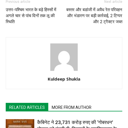
Previous article
Next article
उत्तर-पश्चिम भारत के बड़े हिस्सों में
बस्तर और बडांजी में अवैध रेत परिवहन
अगले चार से पांच दिनों तक लू की
और भंडारण पर बड़ी कार्रवाई, 2 टिप्पर
स्थिति
और 2 ट्रैक्टर जब्त
Kuldeep Shukla
RELATED ARTICLES
MORE FROM AUTHOR
कैबिनेट ने 23,731 करोड़ रुपए की ‘गोबरधन’