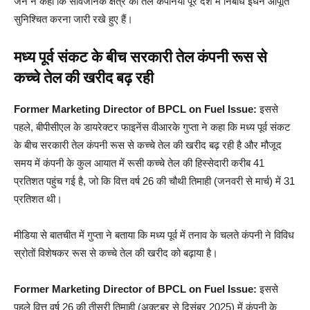
जैन ने कहा कि सार्वजनिक क्षेत्र की तेल कंपनियां पूरे देश में निर्बाध ईंधन आपूर्ति
सुनिश्चित करना जारी रखे हुए हैं।
मध्य पूर्व संकट के बीच सरकारी तेल कंपनी रूस से
कच्चे तेल की खरीद बढ़ रही
Former Marketing Director of BPCL on Fuel Issue:
इससे
पहले, बीपीसीएल के डायरेक्टर फाइनेंस वीआरके गुप्ता ने कहा कि मध्य पूर्व संकट
के बीच सरकारी तेल कंपनी रूस से कच्चे तेल की खरीद बढ़ रही है और मौजूद
समय में कंपनी के कुल आयात में रूसी कच्चे तेल की हिस्सेदारी करीब 41
प्रतिशत पहुंच गई है, जो कि वित्त वर्ष 26 की चौथी तिमाही (जनवरी से मार्च) में 31
प्रतिशत थी।
मीडिया से बातचीत में गुप्ता ने बताया कि मध्य पूर्व में तनाव के चलते कंपनी ने विविध
स्रोतों विशेषकर रूस से कच्चे तेल की खरीद को बढ़ाया है।
Former Marketing Director of BPCL on Fuel Issue:
इससे
पहले वित्त वर्ष 26 की तीसरी तिमाही (अक्टूबर से दिसंबर 2025) में कंपनी के