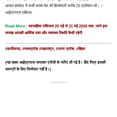
आयात बास्केट में रूसी कच्चे तेल की हिस्सेदारी करीब 25 प्रतिशत थी। –
आईएएनएस एबीएस/
R
ead More
:
साप्ताहिक राशिफल 25 मई से 31 मई 2026 तक; जाने इस
सप्ताह आपकी आर्थिक दशा और स्वास्थ्य स्थिति कैसी रहेगी
#छत्तीसगढ
,
#मध्यप्रदेश
#महाराष्ट्र,
#उत्तर प्रदेश,
#बिहार
(यह खबर आईएएनएस समाचार एजेंसी के जरिए ली गई है। हिंद मित्र इसकी
सामग्री के लिए जिम्मेदार नहीं है।)
Advertisement