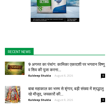
RECENT NEWS
9 अगस्त का पंचांग: कामिका एकादशी पर भगवान विष्णु
व शिव की पूजा करना...
Kuldeep Shukla
-
August 8, 2026
0
बाबा महाकाल का भस्म से शृंगार; बड़ी संख्या में श्रद्धालु
रहे मौजूद, जयकारों की...
Kuldeep Shukla
-
August 8, 2026
0