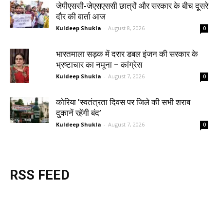
जेपीएससी-जेएसएससी छात्रों और सरकार के बीच दूसरे
दौर की वार्ता आज
Kuldeep Shukla
-
August 8, 2026
0
भारतमाला सड़क में दरार डबल इंजन की सरकार के
भ्रष्टाचार का नमूना – कांग्रेस
Kuldeep Shukla
-
August 7, 2026
0
कोरिया ’स्वतंत्रता दिवस पर जिले की सभी शराब
दुकानें रहेंगी बंद’
Kuldeep Shukla
-
August 7, 2026
0
RSS FEED