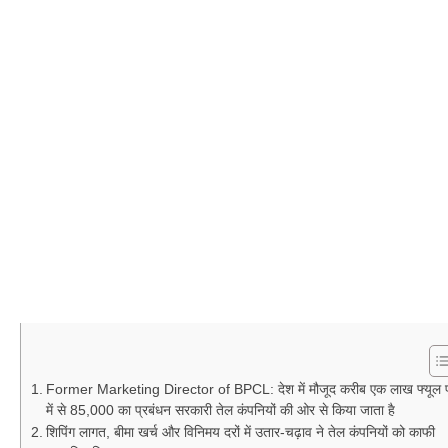
Former Marketing Director of BPCL: देश में मौजूद करीब एक लाख फ्यूल प
में से 85,000 का प्रबंधन सरकारी तेल कंपनियों की ओर से किया जाता है
शिपिंग लागत, बीमा खर्च और विनिमय दरों में उतार-चढ़ाव ने तेल कंपनियों को काफी