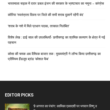
भारतमाला सड़क में दरार डबल इंजन की सरकार के भ्रष्टाचार का नमूना – कांग्रेस
कोरिया ’स्वतंत्रता दिवस पर जिले की सभी शराब दुकानें रहेंगी बंद’
’शराब के नशे में मिले प्रधान पाठक, तत्काल निलंबित’
विशेष लेख : ढाई साल की उपलब्धियाँ- छत्तीसगढ़ का श्रमिक कल्याण के क्षेत्र में नई
पहचान
कोसा की चमक अब वैश्विक बाजार तक : मुख्यमंत्री ने लॉन्च किया छत्तीसगढ़ का
प्रीमियम हैंडलूम ब्रांड ‘कोशल फैब’
EDITOR PICKS
9 अगस्त का पंचांग: कामिका एकादशी पर भगवान विष्णु व