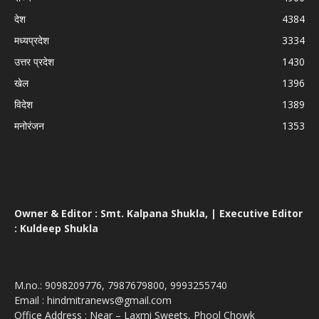
देश
4384
मध्यप्रदेश
3334
उत्तर प्रदेश
1430
खेल
1396
विदेश
1389
मनोरंजन
1353
Owner & Editor : Smt. Kalpana Shukla, | Executive Editor
: Kuldeep Shukla
M.no.: 9098209776, 7987679800, 9993255740
Email : hindmitranews@gmail.com
Office Address : Near – Laxmi Sweets, Phool Chowk