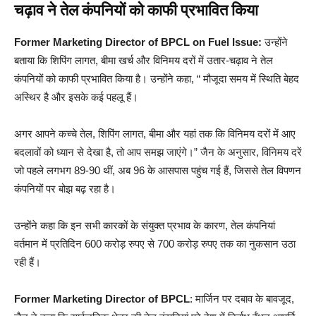
चढ़ाव ने तेल कंपनियों को काफी प्रभावित किया
Former Marketing Director of BPCL on Fuel Issue:
उन्होंने
बताया कि शिपिंग लागत, बीमा खर्च और विनिमय दरों में उतार-चढ़ाव ने तेल
कंपनियों को काफी प्रभावित किया है। उन्होंने कहा, “ मौजूदा समय में स्थिति बेहद
अस्थिर है और इसके कई पहलू हैं।
अगर आपने कच्चे तेल, शिपिंग लागत, बीमा और यहां तक ​​कि विनिमय दरों में आए
बदलावों को ध्यान से देखा है, तो आप समझ जाएंगे।” जैन के अनुसार, विनिमय दरें
जो पहले लगभग 89-90 थीं, अब 96 के आसपास पहुंच गई हैं, जिससे तेल विपणन
कंपनियों पर बोझ बढ़ रहा है।
उन्होंने कहा कि इन सभी कारकों के संयुक्त प्रभाव के कारण, तेल कंपनियां
वर्तमान में प्रतिदिन 600 करोड़ रुपए से 700 करोड़ रुपए तक का नुकसान उठा
रही हैं।
Former Marketing Director of BPCL
: मार्जिन पर दबाव के बावजूद,