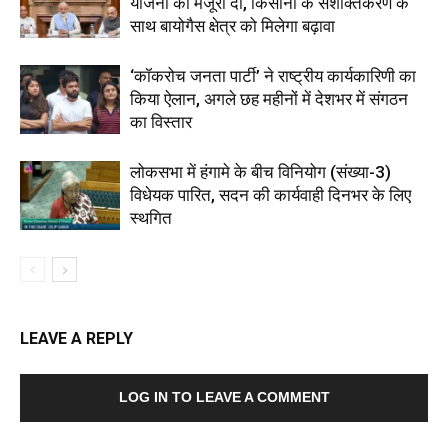
योजना को मंजूरी दी, किसानों के सशक्तिकरण के
साथ बायोगैस क्षेत्र को मिलेगा बढ़ावा
‘कॉकरोच जनता पार्टी’ ने राष्ट्रीय कार्यकारिणी का
किया ऐलान, अगले छह महीनों में देशभर में संगठन
का विस्तार
लोकसभा में हंगामे के बीच विनियोग (संख्या-3)
विधेयक पारित, सदन की कार्यवाही दिनभर के लिए
स्थगित
LEAVE A REPLY
LOG IN TO LEAVE A COMMENT