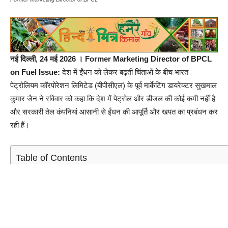
नई दिल्ली, 24 मई 2026 । Former Marketing Director of BPCL
on Fuel Issue:
देश में ईंधन को लेकर बढ़ती चिंताओं के बीच भारत
पेट्रोलियम कॉरपोरेशन लिमिटेड (बीपीसीएल) के पूर्व मार्केटिंग डायरेक्टर सुखमाल
कुमार जैन ने रविवार को कहा कि देश में पेट्रोल और डीजल की कोई कमी नहीं है
और सरकारी तेल कंपनियां आसानी से ईंधन की आपूर्ति और खपत का प्रबंधन कर
रही हैं।
Table of Contents