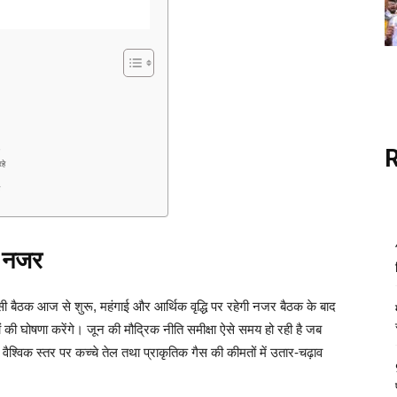
ा
हे
ै
ी नजर
बैठक आज से शुरू, महंगाई और आर्थिक वृद्धि पर रहेगी नजर बैठक के बाद
की घोषणा करेंगे। जून की मौद्रिक नीति समीक्षा ऐसे समय हो रही है जब
ैश्विक स्तर पर कच्चे तेल तथा प्राकृतिक गैस की कीमतों में उतार-चढ़ाव