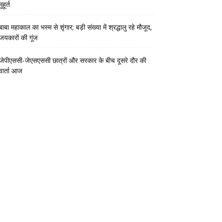
मुहूर्त
बाबा महाकाल का भस्म से शृंगार; बड़ी संख्या में श्रद्धालु रहे मौजूद,
जयकारों की गूंज
जेपीएससी-जेएसएससी छात्रों और सरकार के बीच दूसरे दौर की
वार्ता आज