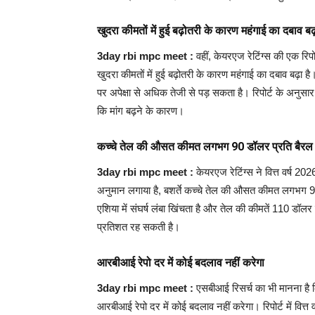
खुदरा कीमतों में हुई बढ़ोतरी के कारण महंगाई का दबाव बढ
3day rbi mpc meet :
वहीं, केयरएज रेटिंग्स की एक रि
खुदरा कीमतों में हुई बढ़ोतरी के कारण महंगाई का दबाव बढ़ा है।
पर अपेक्षा से अधिक तेजी से पड़ सकता है। रिपोर्ट के अनुसार, 
कि मांग बढ़ने के कारण।
कच्चे तेल की औसत कीमत लगभग 90 डॉलर प्रति बैरल 
3day rbi mpc meet :
केयरएज रेटिंग्स ने वित्त वर्ष 2
अनुमान लगाया है, बशर्ते कच्चे तेल की औसत कीमत लगभग 90 डॉ
एशिया में संघर्ष लंबा खिंचता है और तेल की कीमतें 110 डॉल
प्रतिशत रह सकती है।
आरबीआई रेपो दर में कोई बदलाव नहीं करेगा
3day rbi mpc meet :
एसबीआई रिसर्च का भी मानना है 
आरबीआई रेपो दर में कोई बदलाव नहीं करेगा। रिपोर्ट में वित्