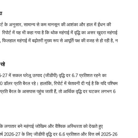
़ा
पोर्ट के अनुसार, सामान्य से कम मानसून की आशंका और हाल में ईंधन की
 रिपोर्ट में यह भी कहा गया है कि थोक महंगाई में वृद्धि का असर खुदरा महंगाई
फिलहाल महंगाई में बढ़ोतरी मुख्य रूप से आपूर्ति पक्ष की वजह से हो रही है, न
रहे
026-27 में सकल घरेलू उत्पाद (जीडीपी) वृद्धि दर 6.7 प्रतिशत रहने का
लर प्रति बैरल रहे। हालांकि, रिपोर्ट में चेतावनी दी गई है कि यदि पश्चिम
र प्रति बैरल के आसपास पहुंच जाती हैं, तो आर्थिक वृद्धि दर घटकर लगभग 6
कि लगातार बने महंगाई जोखिम और वैश्विक अस्थिरता को देखते हुए
त वर्ष 2026-27 के लिए जीडीपी वृद्धि दर 6.6 प्रतिशत और वित्त वर्ष 2025-26