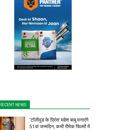
RECENT NEWS
‘टॉलीवुड के प्रिंस’ महेश बाबू मनाएंगे
51वां जन्मदिन, कभी रीमेक फिल्मों में