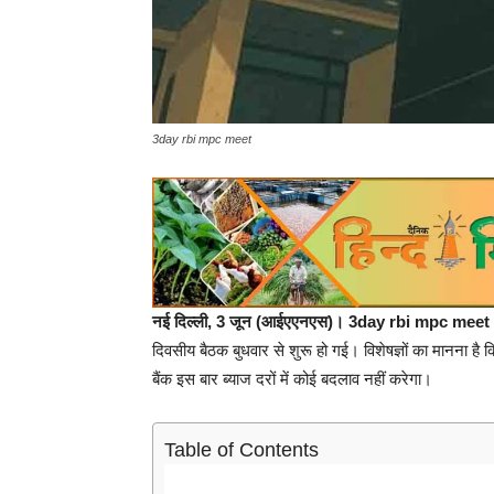
3day rbi mpc meet
नई दिल्ली, 3 जून (आईएएनएस)।
3day rbi mpc meet 
दिवसीय बैठक बुधवार से शुरू हो गई। विशेषज्ञों का मानना है 
बैंक इस बार ब्याज दरों में कोई बदलाव नहीं करेगा।
Table of Contents