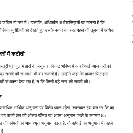
जटिल हो गया है। हालांकि, अधिकांश अर्थशास्त्रियों का मानना है कि
श्विक चुनौतियों को देखते हुए उसके बयान का रुख पहले की तुलना में अधिक
ों में कटौती
्त्री प्रांजुल भंडारी के अनुसार, निकट भविष्य में आरबीआई ब्याज दरों को
छ सख्ती की संभावना भी बन सकती है। उन्होंने कहा कि बाजार फिलहाल
 की संभावना देख रहा है, न कि किसी बड़े स्तर की सख्ती की।
न
संशोधित आर्थिक अनुमानों पर विशेष ध्यान रहेगा, खासकर इस बात पर कि वह
 क्या वह कच्चे तेल की औसत कीमत का अपना अनुमान पहले के लगभग 85
 तेल की कीमतों का आधारभूत अनुमान बढ़ता है, तो महंगाई का अनुमान भी पहले
 है।