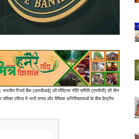
:
भारतीय रिजर्व बैंक (आरबीआई) की मौद्रिक नीति समिति (एमपीसी) की तीन
कि पश्चिम एशिया में जारी तनाव और वैश्विक अनिश्चितताओं के बीच केंद्रीय