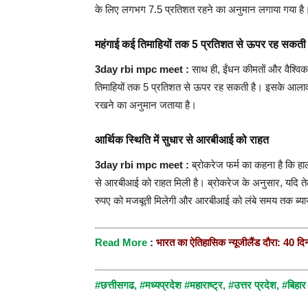
के लिए लगभग 7.5 प्रतिशत रहने का अनुमान लगाया गया है
महंगाई कई तिमाहियों तक 5 प्रतिशत से ऊपर रह सकती 
3day rbi mpc meet :
साथ ही, ईंधन कीमतों और वैश्व
तिमाहियों तक 5 प्रतिशत से ऊपर रह सकती है। इसके आलावा, ए
रखने का अनुमान जताया है।
आर्थिक स्थिति में सुधार से आरबीआई को राहत
3day rbi mpc meet :
ब्रोकरेज फर्म का कहना है कि हाल
से आरबीआई को राहत मिली है। ब्रोकरेज के अनुसार, यदि ते
रुपए को मजबूती मिलेगी और आरबीआई को लंबे समय तक ब्या
R
ead More
:
भारत का ऐतिहासिक न्यूजीलैंड दौरा: 40 दिनो
#छत्तीसगढ
,
#मध्यप्रदेश
#महाराष्ट्र,
#उत्तर प्रदेश,
#बिहा