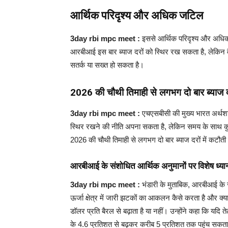
आर्थिक परिदृश्य और अधिक जटिल
3day rbi mpc meet :
इससे आर्थिक परिदृश्य और अधिक 
आरबीआई इस बार ब्याज दरों को स्थिर रख सकता है, लेकिन वै
सतर्क या सख्त हो सकता है।
2026 की चौथी तिमाही से लगभग दो बार ब्याज दर
3day rbi mpc meet :
एचएसबीसी की मुख्य भारत अर्थशास
स्थिर रखने की नीति अपना सकता है, लेकिन समय के साथ कु
2026 की चौथी तिमाही से लगभग दो बार ब्याज दरों में कटौती
आरबीआई के संशोधित आर्थिक अनुमानों पर विशेष ध्या
3day rbi mpc meet :
भंडारी के मुताबिक, आरबीआई के 
ऊर्जा क्षेत्र में जारी झटकों का आकलन कैसे करता है और
डॉलर प्रति बैरल से बढ़ाता है या नहीं। उन्होंने कहा कि यदि
के 4.6 प्रतिशत से बढ़कर करीब 5 प्रतिशत तक पहुंच सकता