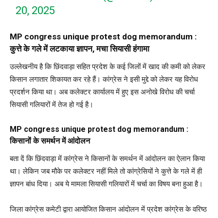
20, 2025
MP congress unique protest dog memorandum :
कुत्ते के गले में लटकाया ज्ञापन, मचा सियासी हंगामा
उल्लेखनीय है कि छिंदवाड़ा सहित प्रदेश के कई जिलों में खाद की कमी को लेकर
किसान लगातार शिकायत कर रहे हैं। कांग्रेस ने इसी मुद्दे को लेकर यह विरोध
प्रदर्शन किया था। अब कलेक्टर कार्यालय में हुए इस अनोखे विरोध की चर्चा
सियासी गलियारों में तेज हो गई है।
MP congress unique protest dog memorandum :
किसानों के समर्थन में आंदोलन
बता दें कि छिंदवाड़ा में कांग्रेस ने किसानों के समर्थन में आंदोलन का ऐलान किया
था। लेकिन जब मौके पर कलेक्टर नहीं मिले तो कांग्रेसियों ने कुत्ते के गले में ही
ज्ञापन बांध दिया। अब ये मामला सियासी गलियारों में चर्चा का विषय बना हुआ है।
जिला कांग्रेस कमेटी द्वारा आयोजित किसान आंदोलन में प्रदेश कांग्रेस के वरिष्ठ