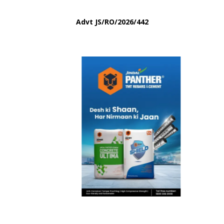
Advt
JS/RO/2026/442