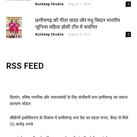
Kuldeep Shukla
-
August 7, 2026
0
छत्तीसगढ़ की गीता यादव और मधु सिदार भारतीय
जूनियर महिला हॉकी टीम में चयनित
Kuldeep Shukla
-
August 6, 2026
0
RSS FEED
दिव्यांग, वरिष्ठ नागरिक और जरूरतमंदों के लिए संजीवनी बना छत्तीसगढ़ का समाज
कल्याण मॉडल
सीबीजी इकोसिस्टम के विकास में छत्तीसगढ़ बना देश का पहला राज्य, केंद्र से मिले
50 करोड़ रुपये