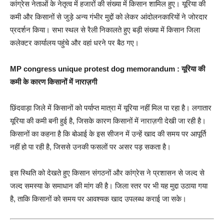
कांग्रेस नेताओं के नेतृत्व में हजारों की संख्या में किसान शामिल हुए। यूरिया की
कमी और किसानों से जुड़े अन्य गंभीर मुद्दों को लेकर आंदोलनकारियों ने जोरदार
प्रदर्शन किया। सभा स्थल से रैली निकालते हुए बड़ी संख्या में किसान जिला
कलेक्टर कार्यालय पहुंचे और वहां धरने पर बैठ गए।
MP congress unique protest dog memorandum :
यूरिया की
कमी के कारण किसानों में नाराज़गी
छिंदवाड़ा जिले में किसानों को पर्याप्त मात्रा में यूरिया नहीं मिल पा रहा है। लगातार
यूरिया की कमी बनी हुई है, जिसके कारण किसानों में नाराज़गी देखी जा रही है।
किसानों का कहना है कि बोआई के इस सीजन में उन्हें खाद की समय पर आपूर्ति
नहीं हो पा रही है, जिससे उनकी फसलों पर असर पड़ सकता है।
इस स्थिति को देखते हुए किसान संगठनों और कांग्रेस ने प्रशासन से जल्द से
जल्द समस्या के समाधान की मांग की है। जिला स्तर पर भी यह मुद्दा उठाया गया
है, ताकि किसानों को समय पर आवश्यक खाद उपलब्ध कराई जा सके।