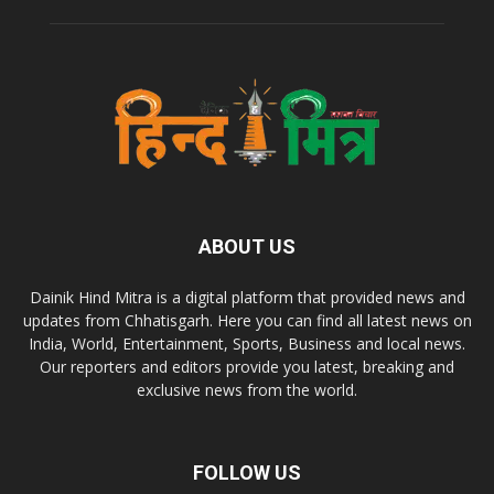
ABOUT US
Dainik Hind Mitra is a digital platform that provided news and
updates from Chhatisgarh. Here you can find all latest news on
India, World, Entertainment, Sports, Business and local news.
Our reporters and editors provide you latest, breaking and
exclusive news from the world.
FOLLOW US