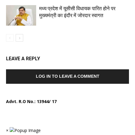
मध्य प्रदेश में यूसीसी विधायक पारित होने पर
मुख्यमंत्री का इंदौर में जोरदार स्वागत
LEAVE A REPLY
LOG IN TO LEAVE A COMMENT
Advt. R.O No.:
13944/ 17
×