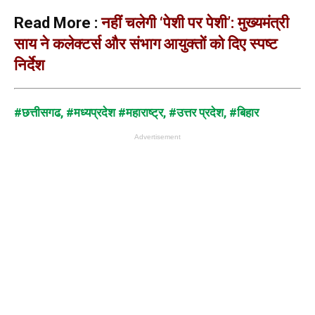
Read More :
नहीं चलेगी ‘पेशी पर पेशी’: मुख्यमंत्री
साय ने कलेक्टर्स और संभाग आयुक्तों को दिए स्पष्ट
निर्देश
#छत्तीसगढ
,
#मध्यप्रदेश
#महाराष्ट्र,
#उत्तर प्रदेश,
#बिहार
Advertisement