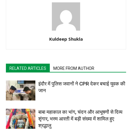
Kuldeep Shukla
RELATED ARTICLES
MORE FROM AUTHOR
इंदौर में पुलिस जवानों ने CPR देकर बचाई युवक की
जान
बाबा महाकाल का भांग, चंदन और आभूषणों से दिव्य
शृंगार, भस्म आरती में बड़ी संख्या में शामिल हुए
श्रद्धालु