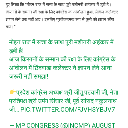
हुए लिखा कि “मोहन राज में सत्ता के साथ पूरी मशीनरी अहंकार में डूबी है।
किसानों के सम्मान की रक्षा के लिए कांग्रेस का आंदोलन हुआ, लेकिन कलेक्टर
ज्ञापन लेने तक नहीं आए। इसलिए प्रतीकात्मक रूप से कुत्ते को ज्ञापन सौंपा
गया।”
मोहन राज में सत्ता के साथ पूरी मशीनरी अहंकार में
डूबी है!
आज किसानों के सम्मान की रक्षा के लिए कांग्रेस के
आंदोलन में छिंदवाडा कलेक्टर ने ज्ञापन लेने आना
जरूरी नहीं समझा!
प्रदेश कांग्रेस अध्यक्ष श्री जीतू पटवारी जी, नेता
प्रतिपक्ष श्री उमंग सिंघार जी, पूर्व सांसद नकुलनाथ
जी…
PIC.TWITTER.COM/FJVHSYBJV7
— MP CONGRESS (@INCMP)
AUGUST