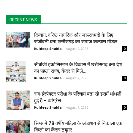
RECENT NEWS
दिव्यांग, वरिष्ठ नागरिक और जरूरतमंदों के लिए
संजीवनी बना छत्तीसगढ़ का समाज कल्याण मॉडल
Kuldeep Shukla
-
August 7, 2026
0
सीबीजी इकोसिस्टम के विकास में छत्तीसगढ़ बना देश
का पहला राज्य, केंद्र से मिले...
Kuldeep Shukla
-
August 7, 2026
0
सब-इंस्पेक्टर परीक्षा के परिणाम बता रहे इसमें धांधली
हुई है – कांग्रेस
Kuldeep Shukla
-
August 7, 2026
0
सिम्स में 78 वर्षीय महिला के अंडाशय से निकाला एक
किलो का कैंसर ट्यूमर