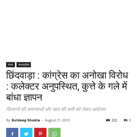
राज्य
मध्यप्रदेश
छिंदवाड़ा : कांग्रेस का अनोखा विरोध
: कलेक्टर अनुपस्थित, कुत्ते के गले में
बांधा ज्ञापन
किसानों की समस्याओं और खाद की कमी को लेकर आंदोलन
By
Kuldeep Shukla
-
August 21, 2025
222
0