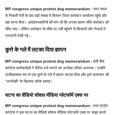
MP congress unique protest dog memorandum :
सभा स्थल
से निकली रैली के बाद बड़ी संख्या में किसान जिला कलेक्टर कार्यालय पहुंचे और
वहां धरना दिया। आंदोलनकारियों की मांग थी कि उनका ज्ञापन सीधे कलेक्टर को
सौंपा जाए। लेकिन कलेक्टर के मौके पर नहीं पहुंचने से किसानों और नेताओं में
नाराज़गी देखी गई।
कुत्ते के गले में लटका दिया ज्ञापन
MP congress unique protest dog memorandum :
इसी बीच
कांग्रेस कार्यकर्ताओं ने विरोध दर्ज कराने का अनोखा तरीका अपनाया। उन्होंने
प्रतीकात्मक रूप से एक कुत्ते के गले में ज्ञापन लटका दिया और इसे प्रशासन की
“अनदेखी” के खिलाफ संदेश बताया।
घटना का वीडियो सोशल मीडिया प्लेटफॉर्म एक्स पर
MP congress unique protest dog memorandum :
मध्य प्रदेश
कांग्रेस ने इस घटना का वीडियो सोशल मीडिया प्लेटफॉर्म एक्स पर साझा करते