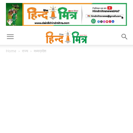
Home
राज्य
मध्यप्रदेश