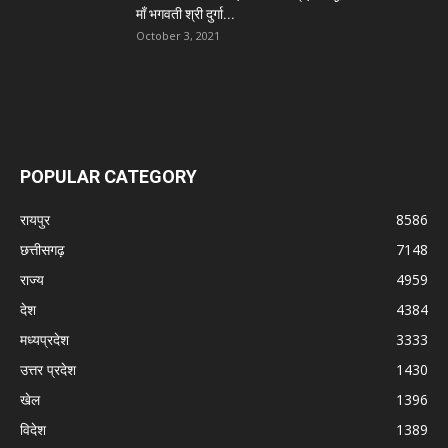
माँ भगवती श्री दुर्गा...
October 3, 2021
POPULAR CATEGORY
रायपुर
8586
छत्तीसगढ़
7148
राज्य
4959
देश
4384
मध्यप्रदेश
3333
उत्तर प्रदेश
1430
खेल
1396
विदेश
1389