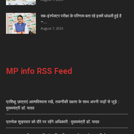
सब-इंस्पेक्टर परीक्षा के परिणाम बता रहे इसमें धांधली हुई है
–...
August 7, 2026
MP info RSS Feed
प्रशिक्षु छात्राएं आत्मविश्वास रखें, तकनीकी दक्षता के साथ अपनी जड़ों से जुड़े :
मुख्यमंत्री डॉ. यादव
प्रत्येक शुक्रवार को दौरे पर रहेंगे अधिकारी : मुख्यमंत्री डॉ. यादव