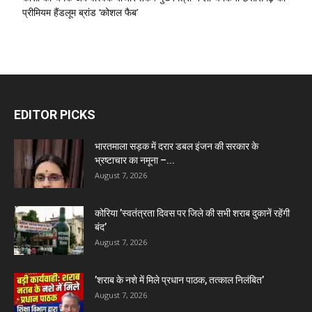
प्रीमियम हैंडलूम ब्रांड ‘कोशल फैब’
EDITOR PICKS
भारतमाला सड़क में दरार डबल इंजन की सरकार के
भ्रष्टाचार का नमूना –...
August 7, 2026
कोरिया ’स्वतंत्रता दिवस पर जिले की सभी शराब दुकानें रहेंगी
बंद’
August 7, 2026
’शराब के नशे में मिले प्रधान पाठक, तत्काल निलंबित’
August 7, 2026