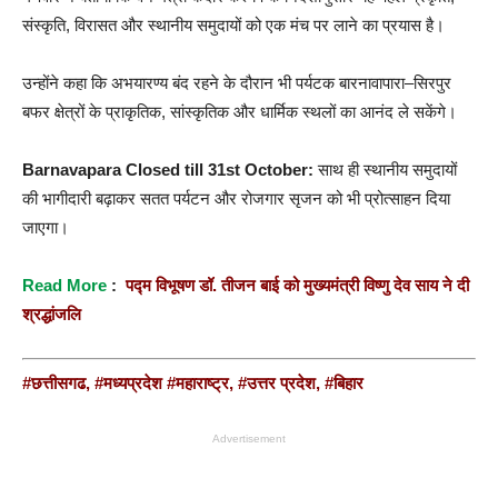
संस्कृति, विरासत और स्थानीय समुदायों को एक मंच पर लाने का प्रयास है।
उन्होंने कहा कि अभयारण्य बंद रहने के दौरान भी पर्यटक बारनावापारा–सिरपुर
बफर क्षेत्रों के प्राकृतिक, सांस्कृतिक और धार्मिक स्थलों का आनंद ले सकेंगे।
Barnavapara Closed till 31st October:
साथ ही स्थानीय समुदायों
की भागीदारी बढ़ाकर सतत पर्यटन और रोजगार सृजन को भी प्रोत्साहन दिया
जाएगा।
R
ead More
:
पद्म विभूषण डॉ. तीजन बाई को मुख्यमंत्री विष्णु देव साय ने दी
श्रद्धांजलि
#छत्तीसगढ
,
#मध्यप्रदेश
#महाराष्ट्र,
#उत्तर प्रदेश,
#बिहार
Advertisement