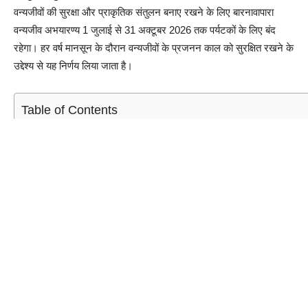
वन्यजीवों की सुरक्षा और प्राकृतिक संतुलन बनाए रखने के लिए बारनावापारा
वन्यजीव अभयारण्य 1 जुलाई से 31 अक्टूबर 2026 तक पर्यटकों के लिए बंद
रहेगा। हर वर्ष मानसून के दौरान वन्यजीवों के प्रजनन काल को सुरक्षित रखने के
उद्देश्य से यह निर्णय लिया जाता है।
Table of Contents