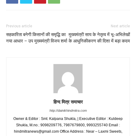
Previous article
Next article
सहकारिता बनेगी किसानों की समृद्धि का
मुख्यमंत्री साय के नेतृत्व में भू-अभिलेखों
नया आधार – उप मुख्यमंत्री विजय शर्मा
के आधुनिकीकरण की दिशा में बड़ा कदम
हिन्द मित्र समाचार
http://dainikhindmitra.com
Owner & Editor : Smt. Kalpana Shukla, | Executive Editor : Kuldeep
Shukla, M.no.: 9098209776, 7987679800, 9993255740 Email :
hindmitranews@gmail.com Office Address : Near – Laxmi Sweets,