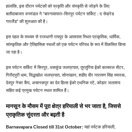
हालांकि, इस दौरान पर्यटकों को प्रकृति और संस्कृति से जोड़ने के लिए
बलौदाबाजार वनमंडल ने “बारनावापारा–सिरपुर पर्यटन सर्किट : द सेक्रेड
गारलैंड” की शुरुआत की है।
इस पहल के माध्यम से राजधानी रायपुर के आसपास स्थित प्राकृतिक, धार्मिक,
सांस्कृतिक और ऐतिहासिक स्थलों को एक पर्यटन परिपथ के रूप में विकसित किया
जा रहा है।
इस पर्यटन सर्किट में सिरपुर, धसकुंड जलप्रपात, तुरतुरिया ईको कल्चरल सेंटर,
गिरौदपुरी धाम, सिद्धखोल जलप्रपात, सोनाखान, शहीद वीर नारायण सिंह स्मारक,
देवपुर नेचर कैंप, अचानकपुर का देव हिल्स ईको एथनिक स्टे, कोडार जलाशय
सहित कई प्रमुख पर्यटन स्थल शामिल हैं।
मानसून के मौसम में पूरा क्षेत्र हरियाली से भर जाता है, जिससे
प्राकृतिक सुंदरता और बढ़ती
है
Barnavapara Closed till 31st October:
यहां पर्यटक हरियाली,