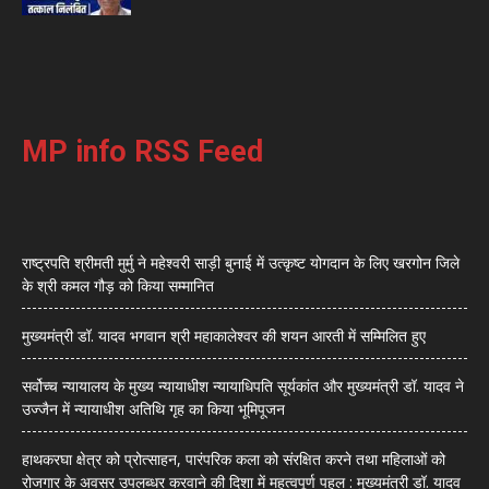
MP info RSS Feed
राष्ट्रपति श्रीमती मुर्मु ने महेश्वरी साड़ी बुनाई में उत्कृष्ट योगदान के लिए खरगोन जिले
के श्री कमल गौड़ को किया सम्मानित
मुख्यमंत्री डॉ. यादव भगवान श्री महाकालेश्‍वर की शयन आरती में सम्मिलित हुए
सर्वोच्च न्यायालय के मुख्‍य न्‍यायाधीश न्यायाधिपति सूर्यकांत और मुख्यमंत्री डॉ. यादव ने
उज्जैन में न्यायाधीश अतिथि गृह का किया भूमिपूजन
हाथकरघा क्षेत्र को प्रोत्साहन, पारंपरिक कला को संरक्षित करने तथा महिलाओं को
रोजगार के अवसर उपलब्धर करवाने की दिशा में महत्वपूर्ण पहल : मुख्यमंत्री डॉ. यादव