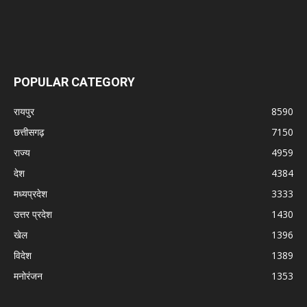
POPULAR CATEGORY
रायपुर
8590
छत्तीसगढ़
7150
राज्य
4959
देश
4384
मध्यप्रदेश
3333
उत्तर प्रदेश
1430
खेल
1396
विदेश
1389
मनोरंजन
1353