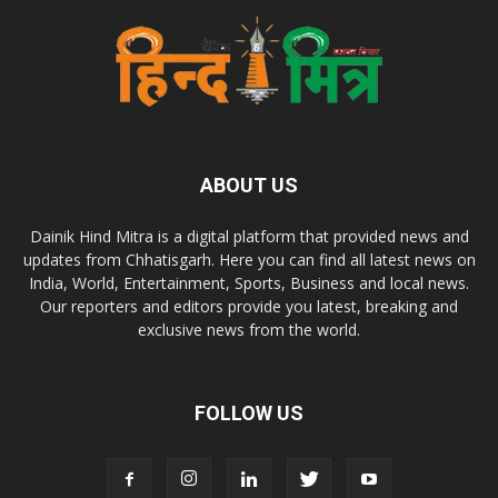
ABOUT US
Dainik Hind Mitra is a digital platform that provided news and
updates from Chhatisgarh. Here you can find all latest news on
India, World, Entertainment, Sports, Business and local news.
Our reporters and editors provide you latest, breaking and
exclusive news from the world.
FOLLOW US