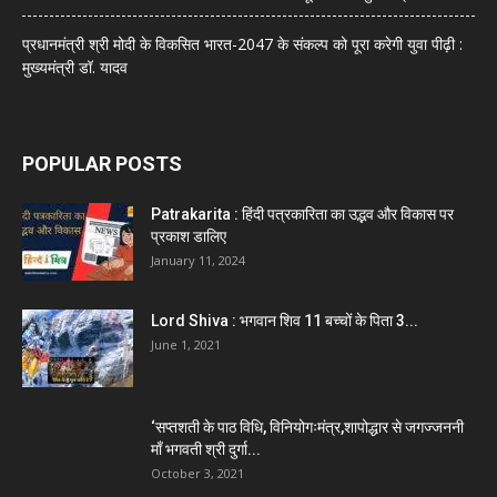
प्रधानमंत्री श्री मोदी के विकसित भारत-2047 के संकल्प को पूरा करेगी युवा पीढ़ी :
मुख्यमंत्री डॉ. यादव
POPULAR POSTS
Patrakarita : हिंदी पत्रकारिता का उद्भव और विकास पर
प्रकाश डालिए
January 11, 2024
Lord Shiva : भगवान शिव 11 बच्चों के पिता 3...
June 1, 2021
‘सप्तशती के पाठ विधि, विनियोगःमंत्र,शापोद्धार से जगज्जननी
माँ भगवती श्री दुर्गा...
October 3, 2021