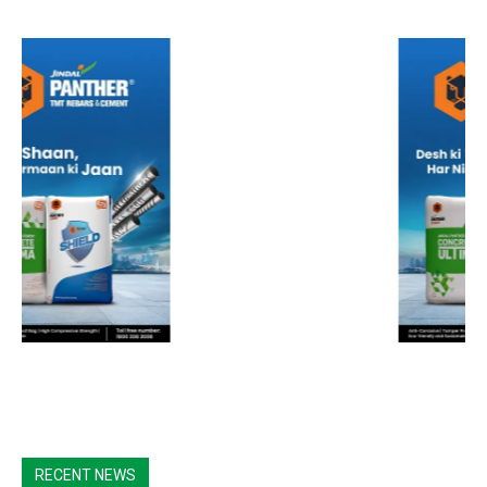
RECENT NEWS