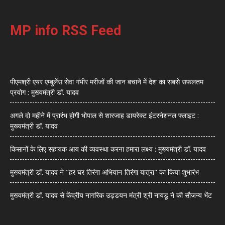
MP info RSS Feed
पीएमश्री एयर एम्बुलेंस सेवा गंभीर मरीजों की जान बचाने में देश का सबसे सफलतम
प्रयोग : मुख्यमंत्री डॉ. यादव
अगले दो महीने में प्रारंभ होगी भोपाल से शारजाह डायरेक्ट इंटरनेशनल फ्लाइट :
मुख्यमंत्री डॉ. यादव
किसानों के लिए सहायक आय की व्यवस्था करना हमारा लक्ष्य : मुख्यमंत्री डॉ. यादव
मुख्यमंत्री डॉ. यादव ने "हर घर तिरंगा अभियान-तिरंगा यात्रा" का किया शुभारंभ
मुख्यमंत्री डॉ. यादव से केंद्रीय नागरिक उड्डयन मंत्री श्री नायडू ने की सौजन्य भेंट