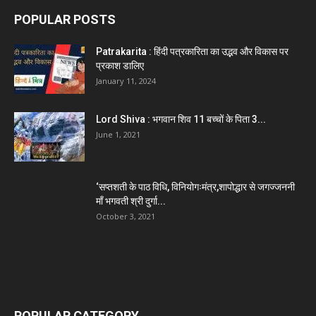
POPULAR POSTS
Patrakarita : हिंदी पत्रकारिता का उद्भव और विकास पर
प्रकाश डालिए
January 11, 2024
Lord Shiva : भगवान शिव 11 बच्चों के पिता 3...
June 1, 2021
‘सप्तशती के पाठ विधि, विनियोगःमंत्र,शापोद्धार से जगज्जननी
माँ भगवती श्री दुर्गा...
October 3, 2021
POPULAR CATEGORY