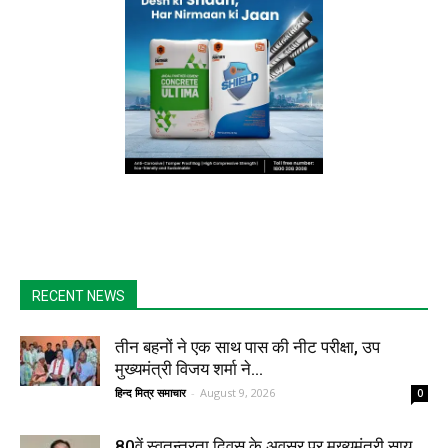
RECENT NEWS
तीन बहनों ने एक साथ पास की नीट परीक्षा, उप
मुख्यमंत्री विजय शर्मा ने...
हिन्द मित्र समाचार
-
August 9, 2026
0
80वें स्वतन्त्रता दिवस के अवसर पर मुख्यमंत्री साय