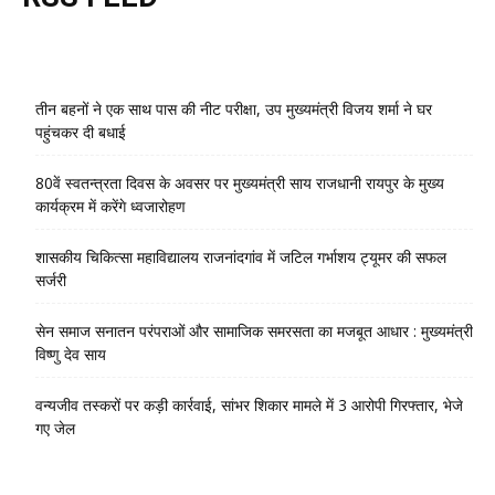
तीन बहनों ने एक साथ पास की नीट परीक्षा, उप मुख्यमंत्री विजय शर्मा ने घर
पहुंचकर दी बधाई
80वें स्वतन्त्रता दिवस के अवसर पर मुख्यमंत्री साय राजधानी रायपुर के मुख्य
कार्यक्रम में करेंगे ध्वजारोहण
शासकीय चिकित्सा महाविद्यालय राजनांदगांव में जटिल गर्भाशय ट्यूमर की सफल
सर्जरी
सेन समाज सनातन परंपराओं और सामाजिक समरसता का मजबूत आधार : मुख्यमंत्री
विष्णु देव साय
वन्यजीव तस्करों पर कड़ी कार्रवाई, सांभर शिकार मामले में 3 आरोपी गिरफ्तार, भेजे
गए जेल