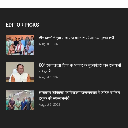
EDITOR PICKS
तीन बहनों ने एक साथ पास की नीट परीक्षा, उप मुख्यमंत्री...
August 9, 2026
80वें स्वतन्त्रता दिवस के अवसर पर मुख्यमंत्री साय राजधानी
रायपुर के...
August 9, 2026
शासकीय चिकित्सा महाविद्यालय राजनांदगांव में जटिल गर्भाशय
ट्यूमर की सफल सर्जरी
August 9, 2026