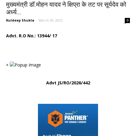
मुख्यमंत्री डॉ.मोहन यादव ने क्षिप्रा के तट पर सूर्यदेव को
अर्ध्य...
Kuldeep Shukla
-
March 30, 2025
0
Advt. R.O No.:
13944/ 17
×
Advt
JS/RO/2026/442