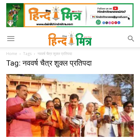
Home
Tags
नववर्ष चैत्र शुक्ल प्रतिपदा
Tag: नववर्ष चैत्र शुक्ल प्रतिपदा