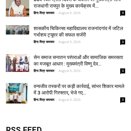
राजधानी रायपुर के मुख्य कार्यक्रम में...
हिन्द मित्र समाचार
-
August 9, 2026
0
शासकीय चिकित्सा महाविद्यालय राजनांदगांव में जटिल
गर्भाशय ट्यूमर की सफल सर्जरी
हिन्द मित्र समाचार
-
August 9, 2026
0
सेन समाज सनातन परंपराओं और सामाजिक समरसता
का मजबूत आधार : मुख्यमंत्री विष्णु देव...
हिन्द मित्र समाचार
-
August 9, 2026
0
वन्यजीव तस्करों पर कड़ी कार्रवाई, सांभर शिकार मामले
में 3 आरोपी गिरफ्तार, भेजे गए...
हिन्द मित्र समाचार
-
August 9, 2026
0
RSS FEED