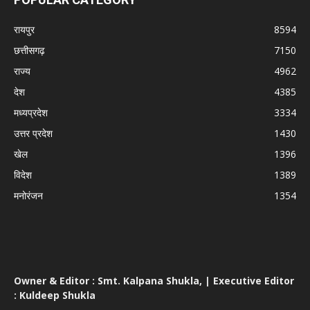
रायपुर
8594
छत्तीसगढ़
7150
राज्य
4962
देश
4385
मध्यप्रदेश
3334
उत्तर प्रदेश
1430
खेल
1396
विदेश
1389
मनोरंजन
1354
Owner & Editor : Smt. Kalpana Shukla, | Executive Editor
: Kuldeep Shukla